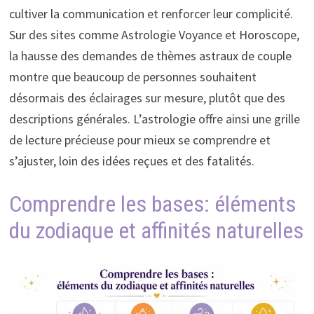
cultiver la communication et renforcer leur complicité.
Sur des sites comme Astrologie Voyance et Horoscope,
la hausse des demandes de thèmes astraux de couple
montre que beaucoup de personnes souhaitent
désormais des éclairages sur mesure, plutôt que des
descriptions générales. L’astrologie offre ainsi une grille
de lecture précieuse pour mieux se comprendre et
s’ajuster, loin des idées reçues et des fatalités.
Comprendre les bases: éléments
du zodiaque et affinités naturelles