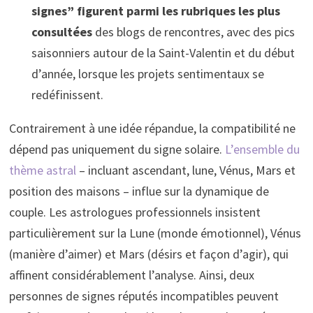
signes” figurent parmi les rubriques les plus
consultées
des blogs de rencontres, avec des pics
saisonniers autour de la Saint-Valentin et du début
d’année, lorsque les projets sentimentaux se
redéfinissent.
Contrairement à une idée répandue, la compatibilité ne
dépend pas uniquement du signe solaire.
L’ensemble du
thème astral
– incluant ascendant, lune, Vénus, Mars et
position des maisons – influe sur la dynamique de
couple. Les astrologues professionnels insistent
particulièrement sur la Lune (monde émotionnel), Vénus
(manière d’aimer) et Mars (désirs et façon d’agir), qui
affinent considérablement l’analyse. Ainsi, deux
personnes de signes réputés incompatibles peuvent