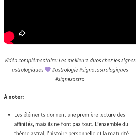
Vidéo complémentaire: Les meilleurs duos chez les signes
astrologiques
#astrologie #signesastrologiques
#signesastro
À noter:
Les éléments donnent une première lecture des
affinités, mais ils ne font pas tout. L’ensemble du
thème astral, l’histoire personnelle et la maturité