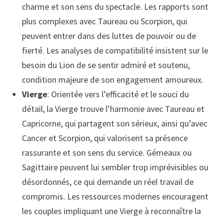
charme et son sens du spectacle. Les rapports sont
plus complexes avec Taureau ou Scorpion, qui
peuvent entrer dans des luttes de pouvoir ou de
fierté. Les analyses de compatibilité insistent sur le
besoin du Lion de se sentir admiré et soutenu,
condition majeure de son engagement amoureux.
Vierge
: Orientée vers l’efficacité et le souci du
détail, la Vierge trouve l’harmonie avec Taureau et
Capricorne, qui partagent son sérieux, ainsi qu’avec
Cancer et Scorpion, qui valorisent sa présence
rassurante et son sens du service. Gémeaux ou
Sagittaire peuvent lui sembler trop imprévisibles ou
désordonnés, ce qui demande un réel travail de
compromis. Les ressources modernes encouragent
les couples impliquant une Vierge à reconnaître la