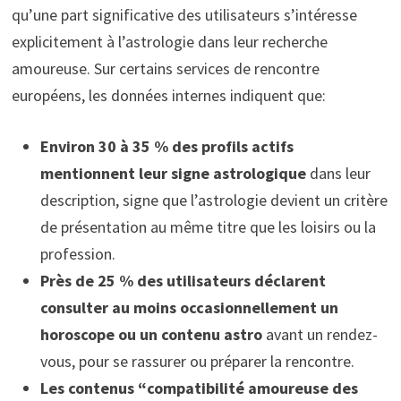
qu’une part significative des utilisateurs s’intéresse
explicitement à l’astrologie dans leur recherche
amoureuse. Sur certains services de rencontre
européens, les données internes indiquent que:
Environ 30 à 35 % des profils actifs
mentionnent leur signe astrologique
dans leur
description, signe que l’astrologie devient un critère
de présentation au même titre que les loisirs ou la
profession.
Près de 25 % des utilisateurs déclarent
consulter au moins occasionnellement un
horoscope ou un contenu astro
avant un rendez-
vous, pour se rassurer ou préparer la rencontre.
Les contenus “compatibilité amoureuse des