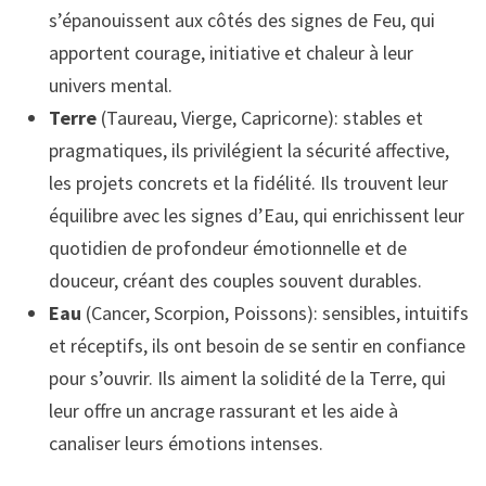
s’épanouissent aux côtés des signes de Feu, qui
apportent courage, initiative et chaleur à leur
univers mental.
Terre
(Taureau, Vierge, Capricorne): stables et
pragmatiques, ils privilégient la sécurité affective,
les projets concrets et la fidélité. Ils trouvent leur
équilibre avec les signes d’Eau, qui enrichissent leur
quotidien de profondeur émotionnelle et de
douceur, créant des couples souvent durables.
Eau
(Cancer, Scorpion, Poissons): sensibles, intuitifs
et réceptifs, ils ont besoin de se sentir en confiance
pour s’ouvrir. Ils aiment la solidité de la Terre, qui
leur offre un ancrage rassurant et les aide à
canaliser leurs émotions intenses.