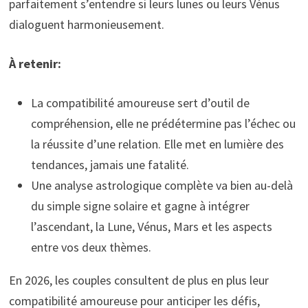
parfaitement s’entendre si leurs lunes ou leurs Vénus
dialoguent harmonieusement.
À retenir:
La compatibilité amoureuse sert d’outil de
compréhension, elle ne prédétermine pas l’échec ou
la réussite d’une relation. Elle met en lumière des
tendances, jamais une fatalité.
Une analyse astrologique complète va bien au-delà
du simple signe solaire et gagne à intégrer
l’ascendant, la Lune, Vénus, Mars et les aspects
entre vos deux thèmes.
En 2026, les couples consultent de plus en plus leur
compatibilité amoureuse pour anticiper les défis,