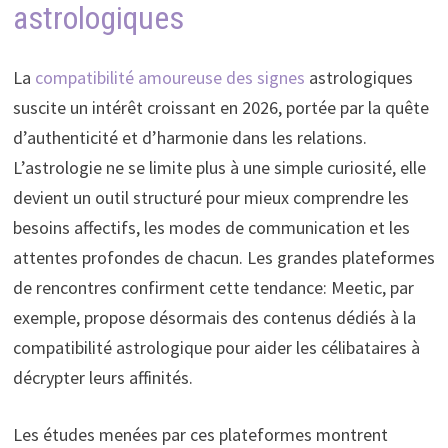
astrologiques
La
compatibilité amoureuse des signes
astrologiques
suscite un intérêt croissant en 2026, portée par la quête
d’authenticité et d’harmonie dans les relations.
L’astrologie ne se limite plus à une simple curiosité, elle
devient un outil structuré pour mieux comprendre les
besoins affectifs, les modes de communication et les
attentes profondes de chacun. Les grandes plateformes
de rencontres confirment cette tendance: Meetic, par
exemple, propose désormais des contenus dédiés à la
compatibilité astrologique pour aider les célibataires à
décrypter leurs affinités.
Les études menées par ces plateformes montrent