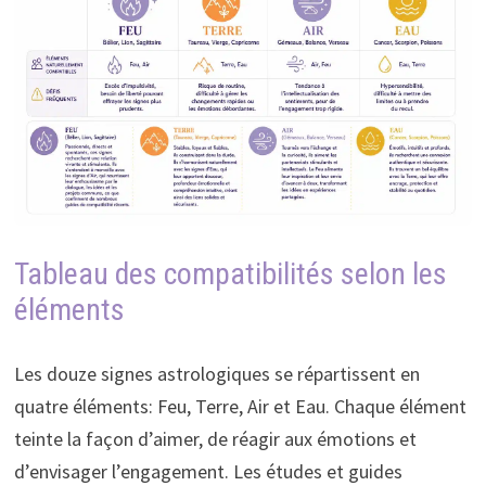
Tableau des compatibilités selon les
éléments
Les douze signes astrologiques se répartissent en
quatre éléments: Feu, Terre, Air et Eau. Chaque élément
teinte la façon d’aimer, de réagir aux émotions et
d’envisager l’engagement. Les études et guides