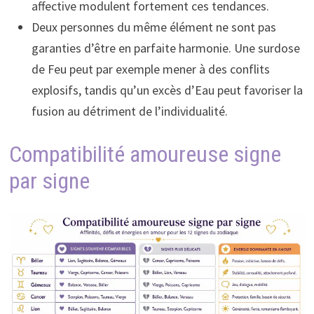
affective modulent fortement ces tendances.
Deux personnes du même élément ne sont pas
garanties d’être en parfaite harmonie. Une surdose
de Feu peut par exemple mener à des conflits
explosifs, tandis qu’un excès d’Eau peut favoriser la
fusion au détriment de l’individualité.
Compatibilité amoureuse signe
par signe