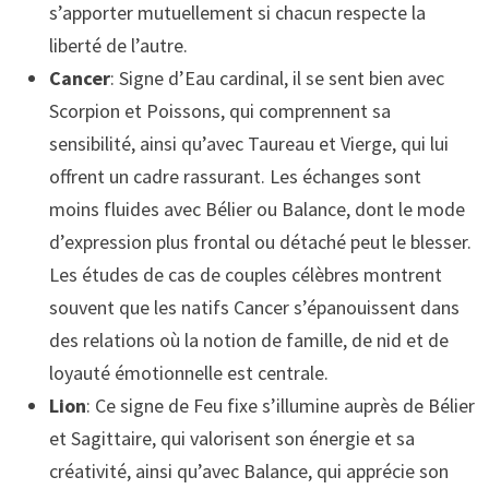
s’apporter mutuellement si chacun respecte la
liberté de l’autre.
Cancer
: Signe d’Eau cardinal, il se sent bien avec
Scorpion et Poissons, qui comprennent sa
sensibilité, ainsi qu’avec Taureau et Vierge, qui lui
offrent un cadre rassurant. Les échanges sont
moins fluides avec Bélier ou Balance, dont le mode
d’expression plus frontal ou détaché peut le blesser.
Les études de cas de couples célèbres montrent
souvent que les natifs Cancer s’épanouissent dans
des relations où la notion de famille, de nid et de
loyauté émotionnelle est centrale.
Lion
: Ce signe de Feu fixe s’illumine auprès de Bélier
et Sagittaire, qui valorisent son énergie et sa
créativité, ainsi qu’avec Balance, qui apprécie son