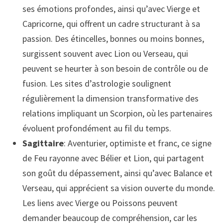
ses émotions profondes, ainsi qu’avec Vierge et
Capricorne, qui offrent un cadre structurant à sa
passion. Des étincelles, bonnes ou moins bonnes,
surgissent souvent avec Lion ou Verseau, qui
peuvent se heurter à son besoin de contrôle ou de
fusion. Les sites d’astrologie soulignent
régulièrement la dimension transformative des
relations impliquant un Scorpion, où les partenaires
évoluent profondément au fil du temps.
Sagittaire
: Aventurier, optimiste et franc, ce signe
de Feu rayonne avec Bélier et Lion, qui partagent
son goût du dépassement, ainsi qu’avec Balance et
Verseau, qui apprécient sa vision ouverte du monde.
Les liens avec Vierge ou Poissons peuvent
demander beaucoup de compréhension, car les