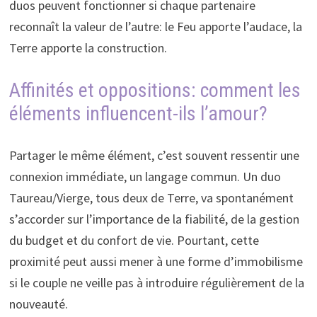
duos peuvent fonctionner si chaque partenaire
reconnaît la valeur de l’autre: le Feu apporte l’audace, la
Terre apporte la construction.
Affinités et oppositions: comment les
éléments influencent-ils l’amour?
Partager le même élément, c’est souvent ressentir une
connexion immédiate, un langage commun. Un duo
Taureau/Vierge, tous deux de Terre, va spontanément
s’accorder sur l’importance de la fiabilité, de la gestion
du budget et du confort de vie. Pourtant, cette
proximité peut aussi mener à une forme d’immobilisme
si le couple ne veille pas à introduire régulièrement de la
nouveauté.