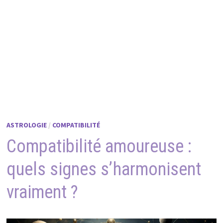
ASTROLOGIE
/
COMPATIBILITÉ
Compatibilité amoureuse :
quels signes s’harmonisent
vraiment ?