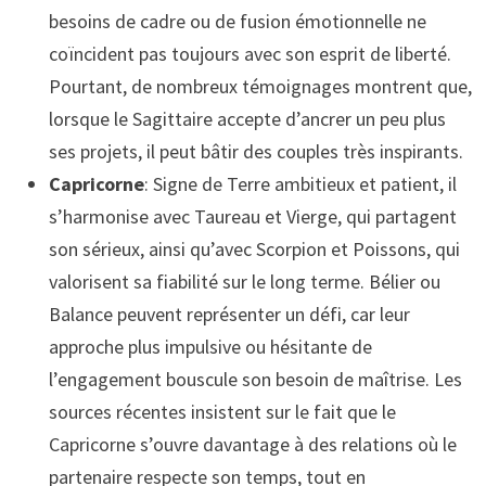
besoins de cadre ou de fusion émotionnelle ne
coïncident pas toujours avec son esprit de liberté.
Pourtant, de nombreux témoignages montrent que,
lorsque le Sagittaire accepte d’ancrer un peu plus
ses projets, il peut bâtir des couples très inspirants.
Capricorne
: Signe de Terre ambitieux et patient, il
s’harmonise avec Taureau et Vierge, qui partagent
son sérieux, ainsi qu’avec Scorpion et Poissons, qui
valorisent sa fiabilité sur le long terme. Bélier ou
Balance peuvent représenter un défi, car leur
approche plus impulsive ou hésitante de
l’engagement bouscule son besoin de maîtrise. Les
sources récentes insistent sur le fait que le
Capricorne s’ouvre davantage à des relations où le
partenaire respecte son temps, tout en