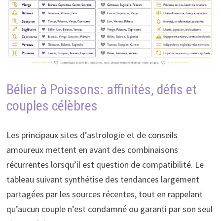
Bélier à Poissons: affinités, défis et
couples célèbres
Les principaux sites d’astrologie et de conseils
amoureux mettent en avant des combinaisons
récurrentes lorsqu’il est question de compatibilité. Le
tableau suivant synthétise des tendances largement
partagées par les sources récentes, tout en rappelant
qu’aucun couple n’est condamné ou garanti par son seul