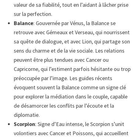
valeur de sa fiabilité, tout en l’aidant à lâcher prise
sur la perfection.
Balance
: Gouvernée par Vénus, la Balance se
retrouve avec Gémeaux et Verseau, qui nourrissent
sa quête de dialogue, et avec Lion, qui partage son
sens du charme et de la vie sociale. Les relations
peuvent être plus tendues avec Cancer ou
Capricorne, qui l’estiment parfois hésitante ou trop
préoccupée par l’image. Les guides récents
évoquent souvent la Balance comme un signe clé
pour explorer la médiation dans le couple, capable
de désamorcer les conflits par l’écoute et la
diplomatie.
Scorpion
: Signe d’Eau intense, le Scorpion s’unit
volontiers avec Cancer et Poissons, qui accueillent