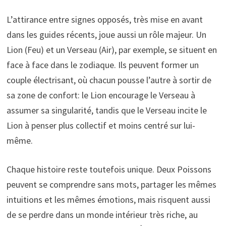
L’attirance entre signes opposés, très mise en avant
dans les guides récents, joue aussi un rôle majeur. Un
Lion (Feu) et un Verseau (Air), par exemple, se situent en
face à face dans le zodiaque. Ils peuvent former un
couple électrisant, où chacun pousse l’autre à sortir de
sa zone de confort: le Lion encourage le Verseau à
assumer sa singularité, tandis que le Verseau incite le
Lion à penser plus collectif et moins centré sur lui-
même.
Chaque histoire reste toutefois unique. Deux Poissons
peuvent se comprendre sans mots, partager les mêmes
intuitions et les mêmes émotions, mais risquent aussi
de se perdre dans un monde intérieur très riche, au