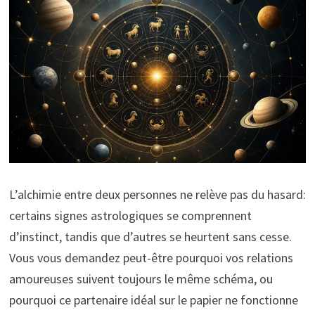
L’alchimie entre deux personnes ne relève pas du hasard:
certains signes astrologiques se comprennent
d’instinct, tandis que d’autres se heurtent sans cesse.
Vous vous demandez peut-être pourquoi vos relations
amoureuses suivent toujours le même schéma, ou
pourquoi ce partenaire idéal sur le papier ne fonctionne