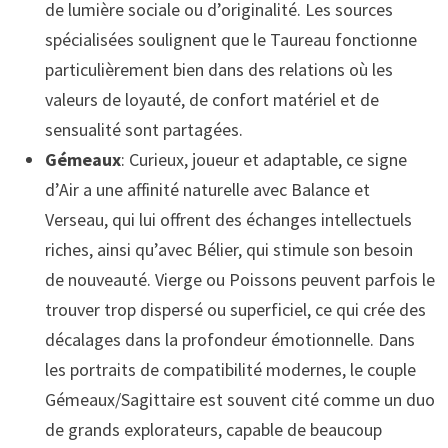
de lumière sociale ou d’originalité. Les sources
spécialisées soulignent que le Taureau fonctionne
particulièrement bien dans des relations où les
valeurs de loyauté, de confort matériel et de
sensualité sont partagées.
Gémeaux
: Curieux, joueur et adaptable, ce signe
d’Air a une affinité naturelle avec Balance et
Verseau, qui lui offrent des échanges intellectuels
riches, ainsi qu’avec Bélier, qui stimule son besoin
de nouveauté. Vierge ou Poissons peuvent parfois le
trouver trop dispersé ou superficiel, ce qui crée des
décalages dans la profondeur émotionnelle. Dans
les portraits de compatibilité modernes, le couple
Gémeaux/Sagittaire est souvent cité comme un duo
de grands explorateurs, capable de beaucoup