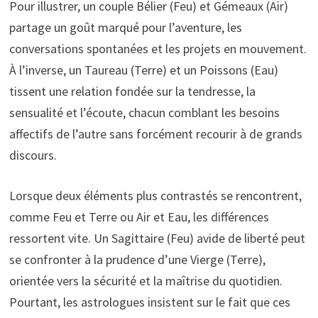
Pour illustrer, un couple Bélier (Feu) et Gémeaux (Air)
partage un goût marqué pour l’aventure, les
conversations spontanées et les projets en mouvement.
À l’inverse, un Taureau (Terre) et un Poissons (Eau)
tissent une relation fondée sur la tendresse, la
sensualité et l’écoute, chacun comblant les besoins
affectifs de l’autre sans forcément recourir à de grands
discours.
Lorsque deux éléments plus contrastés se rencontrent,
comme Feu et Terre ou Air et Eau, les différences
ressortent vite. Un Sagittaire (Feu) avide de liberté peut
se confronter à la prudence d’une Vierge (Terre),
orientée vers la sécurité et la maîtrise du quotidien.
Pourtant, les astrologues insistent sur le fait que ces