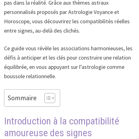
pas dans la réalité. Grâce aux thèmes astraux
personnalisés proposés par Astrologie Voyance et
Horoscope, vous découvrirez les compatibilités réelles
entre signes, au-delà des clichés.
Ce guide vous révèle les associations harmonieuses, les
défis à anticiper et les clés pour construire une relation
équilibrée, en vous appuyant sur l’astrologie comme
boussole relationnelle.
Sommaire
Introduction à la compatibilité
amoureuse des signes