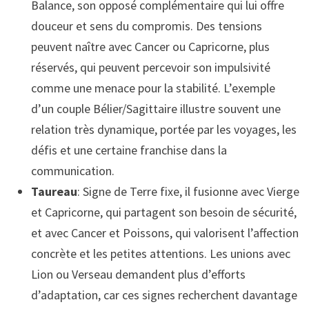
Balance, son opposé complémentaire qui lui offre
douceur et sens du compromis. Des tensions
peuvent naître avec Cancer ou Capricorne, plus
réservés, qui peuvent percevoir son impulsivité
comme une menace pour la stabilité. L’exemple
d’un couple Bélier/Sagittaire illustre souvent une
relation très dynamique, portée par les voyages, les
défis et une certaine franchise dans la
communication.
Taureau
: Signe de Terre fixe, il fusionne avec Vierge
et Capricorne, qui partagent son besoin de sécurité,
et avec Cancer et Poissons, qui valorisent l’affection
concrète et les petites attentions. Les unions avec
Lion ou Verseau demandent plus d’efforts
d’adaptation, car ces signes recherchent davantage