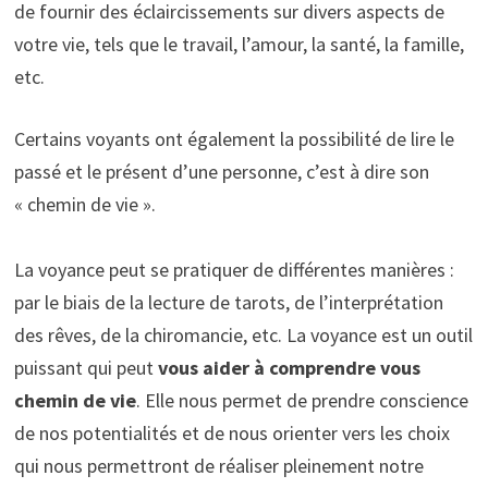
de fournir des éclaircissements sur divers aspects de
votre vie, tels que le travail, l’amour, la santé, la famille,
etc.
Certains voyants ont également la possibilité de lire le
passé et le présent d’une personne, c’est à dire son
« chemin de vie ».
La voyance peut se pratiquer de différentes manières :
par le biais de la lecture de tarots, de l’interprétation
des rêves, de la chiromancie, etc. La voyance est un outil
puissant qui peut
vous aider à comprendre vous
chemin de vie
. Elle nous permet de prendre conscience
de nos potentialités et de nous orienter vers les choix
qui nous permettront de réaliser pleinement notre