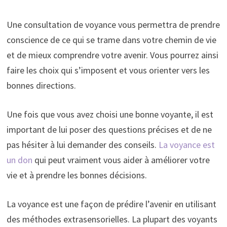
Une consultation de voyance vous permettra de prendre
conscience de ce qui se trame dans votre chemin de vie
et de mieux comprendre votre avenir. Vous pourrez ainsi
faire les choix qui s’imposent et vous orienter vers les
bonnes directions.
Une fois que vous avez choisi une bonne voyante, il est
important de lui poser des questions précises et de ne
pas hésiter à lui demander des conseils.
La voyance est
un don
qui peut vraiment vous aider à améliorer votre
vie et à prendre les bonnes décisions.
La voyance est une façon de prédire l’avenir en utilisant
des méthodes extrasensorielles. La plupart des voyants