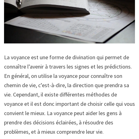
La voyance est une forme de divination qui permet de
connaître l’avenir à travers les signes et les prédictions.
En général, on utilise la voyance pour connaître son
chemin de vie, c’est-à-dire, la direction que prendra sa
vie. Cependant, il existe différentes méthodes de
voyance et il est donc important de choisir celle qui vous
convient le mieux. La voyance peut aider les gens à
prendre des décisions éclairées, à résoudre des
problèmes, et à mieux comprendre leur vie.