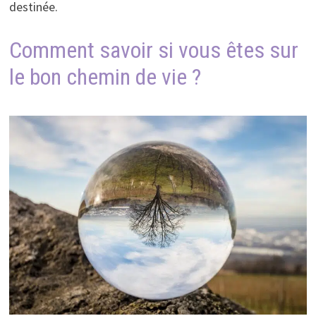
destinée.
Comment savoir si vous êtes sur
le bon chemin de vie ?