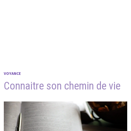
VOYANCE
Connaitre son chemin de vie