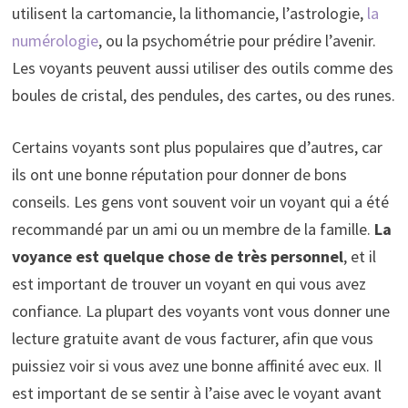
utilisent la cartomancie, la lithomancie, l’astrologie,
la
numérologie
, ou la psychométrie pour prédire l’avenir.
Les voyants peuvent aussi utiliser des outils comme des
boules de cristal, des pendules, des cartes, ou des runes.
Certains voyants sont plus populaires que d’autres, car
ils ont une bonne réputation pour donner de bons
conseils. Les gens vont souvent voir un voyant qui a été
recommandé par un ami ou un membre de la famille.
La
voyance est quelque chose de très personnel
, et il
est important de trouver un voyant en qui vous avez
confiance. La plupart des voyants vont vous donner une
lecture gratuite avant de vous facturer, afin que vous
puissiez voir si vous avez une bonne affinité avec eux. Il
est important de se sentir à l’aise avec le voyant avant