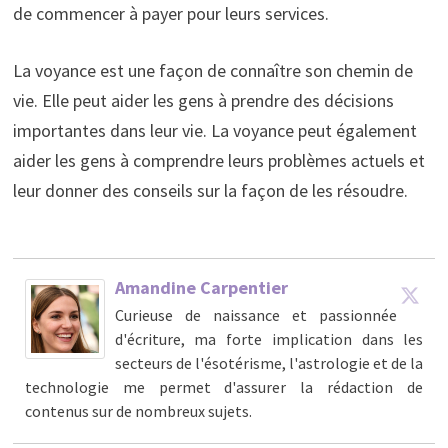
de commencer à payer pour leurs services.
La voyance est une façon de connaître son chemin de
vie. Elle peut aider les gens à prendre des décisions
importantes dans leur vie. La voyance peut également
aider les gens à comprendre leurs problèmes actuels et
leur donner des conseils sur la façon de les résoudre.
Amandine Carpentier
Curieuse de naissance et passionnée
d'écriture, ma forte implication dans les
secteurs de l'ésotérisme, l'astrologie et de la
technologie me permet d'assurer la rédaction de
contenus sur de nombreux sujets.