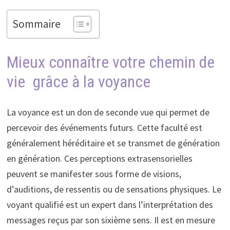
Sommaire
Mieux connaître votre chemin de
vie grâce à la voyance
La voyance est un don de seconde vue qui permet de
percevoir des événements futurs. Cette faculté est
généralement héréditaire et se transmet de génération
en génération. Ces perceptions extrasensorielles
peuvent se manifester sous forme de visions,
d’auditions, de ressentis ou de sensations physiques. Le
voyant qualifié est un expert dans l’interprétation des
messages reçus par son sixième sens. Il est en mesure