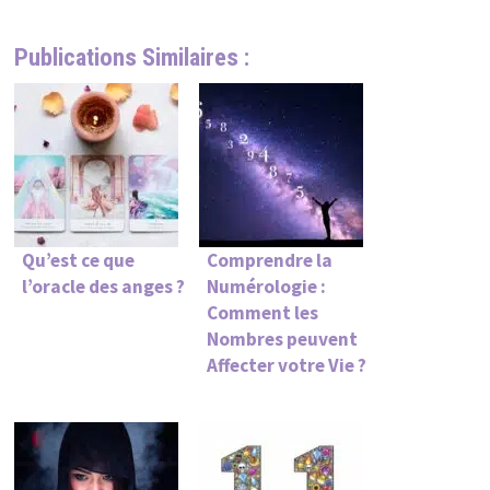
Publications Similaires :
Qu’est ce que
Comprendre la
l’oracle des anges ?
Numérologie :
Comment les
Nombres peuvent
Affecter votre Vie ?