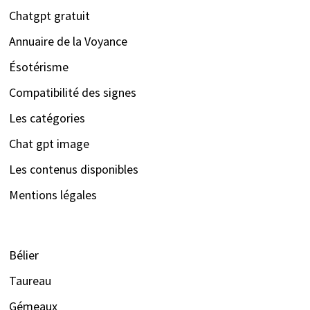
Chatgpt gratuit
Annuaire de la Voyance
Ésotérisme
Compatibilité des signes
Les catégories
Chat gpt image
Les contenus disponibles
Mentions légales
Bélier
Taureau
Gémeaux