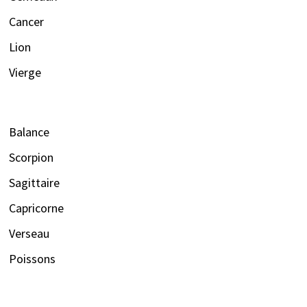
Cancer
Lion
Vierge
Balance
Scorpion
Sagittaire
Capricorne
Verseau
Poissons