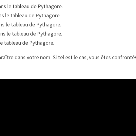
dans le tableau de Pythagore.
ans le tableau de Pythagore.
ans le tableau de Pythagore.
ans le tableau de Pythagore.
 le tableau de Pythagore.
raître dans votre nom. Si tel est le cas, vous êtes confront