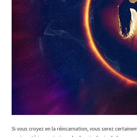
Si vous croyez en la réincarnation, vous serez certaine