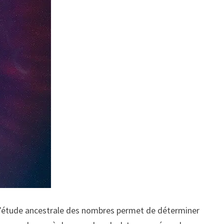
et, l’étude ancestrale des nombres permet de déterminer