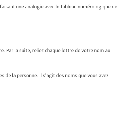
n faisant une analogie avec le tableau numérologique de
. Par la suite, reliez chaque lettre de votre nom au
es de la personne. Il s’agit des noms que vous avez