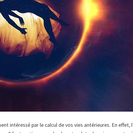
ment intéressé par le calcul de vos vies antérieures. En eff