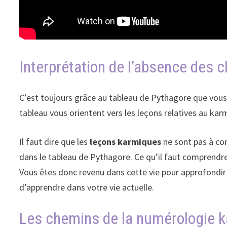
Interprétation de l’absence des c
C’est toujours grâce au tableau de Pythagore que vous 
tableau vous orientent vers les leçons relatives au kar
Il faut dire que les
leçons karmiques
ne sont pas à con
dans le tableau de Pythagore. Ce qu’il faut comprendre 
Vous êtes donc revenu dans cette vie pour approfondir 
d’apprendre dans votre vie actuelle.
Les chemins de la numérologie 