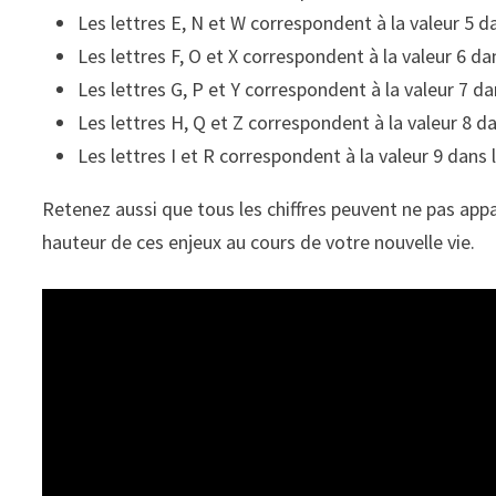
Les lettres E, N et W correspondent à la valeur 5 
Les lettres F, O et X correspondent à la valeur 6 d
Les lettres G, P et Y correspondent à la valeur 7 d
Les lettres H, Q et Z correspondent à la valeur 8 d
Les lettres I et R correspondent à la valeur 9 dans
Retenez aussi que tous les chiffres peuvent ne pas appa
hauteur de ces enjeux au cours de votre nouvelle vie.