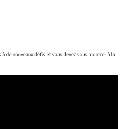
és à de nouveaux défis et vous devez vous montrer à la