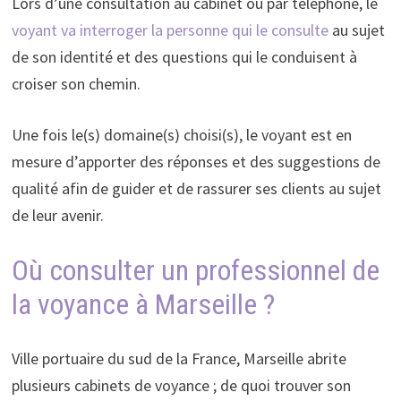
Lors d’une consultation au cabinet ou par téléphone, le
voyant va interroger la personne qui le consulte
au sujet
de son identité et des questions qui le conduisent à
croiser son chemin.
Une fois le(s) domaine(s) choisi(s), le voyant est en
mesure d’apporter des réponses et des suggestions de
qualité afin de guider et de rassurer ses clients au sujet
de leur avenir.
Où consulter un professionnel de
la voyance à Marseille ?
Ville portuaire du sud de la France, Marseille abrite
plusieurs cabinets de voyance ; de quoi trouver son