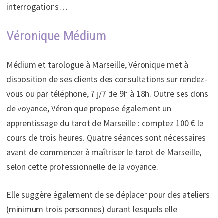
interrogations…
Véronique Médium
Médium et tarologue à Marseille, Véronique met à
disposition de ses clients des consultations sur rendez-
vous ou par téléphone, 7 j/7 de 9h à 18h. Outre ses dons
de voyance, Véronique propose également un
apprentissage du tarot de Marseille : comptez 100 € le
cours de trois heures. Quatre séances sont nécessaires
avant de commencer à maîtriser le tarot de Marseille,
selon cette professionnelle de la voyance.
Elle suggère également de se déplacer pour des ateliers
(minimum trois personnes) durant lesquels elle