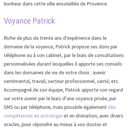
bonheur dans cette ville ensoleillée de Provence.
Voyance Patrick
Riche de plus de trente ans d’expérience dans le
domaine de la voyance, Patrick propose ses dons par
téléphone ou à son cabinet, par le biais de consultations
personnalisées durant lesquelles il apporte ses conseils
dans les domaines de vie de votre choix : avenir
sentimental, travail, secteur professionnel, santé, etc.
Accompagné de son équipe, Patrick apporte son regard
sur votre avenir par le biais d’une voyance privée, par
SMS ou par téléphone, mais possède également
des
compétences en astrologie
et en divination, avec divers
oracles, pour répondre au mieux à vos doutes et