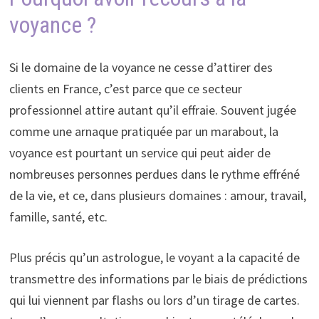
voyance ?
Si le domaine de la voyance ne cesse d’attirer des
clients en France, c’est parce que ce secteur
professionnel attire autant qu’il effraie. Souvent jugée
comme une arnaque pratiquée par un marabout, la
voyance est pourtant un service qui peut aider de
nombreuses personnes perdues dans le rythme effréné
de la vie, et ce, dans plusieurs domaines : amour, travail,
famille, santé, etc.
Plus précis qu’un astrologue, le voyant a la capacité de
transmettre des informations par le biais de prédictions
qui lui viennent par flashs ou lors d’un tirage de cartes.