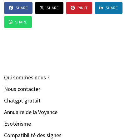
SHARE
SHARE
PIN IT
SHARE
SHARE
Qui sommes nous ?
Nous contacter
Chatgpt gratuit
Annuaire de la Voyance
Ésotérisme
Compatibilité des signes