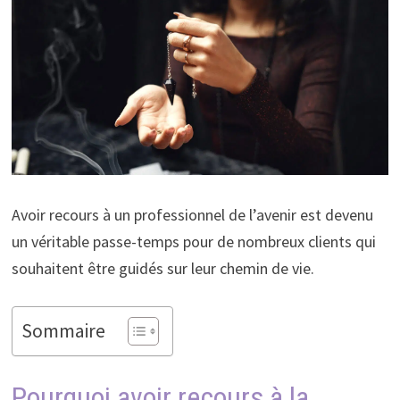
Avoir recours à un professionnel de l’avenir est devenu
un véritable passe-temps pour de nombreux clients qui
souhaitent être guidés sur leur chemin de vie.
Sommaire
Pourquoi avoir recours à la