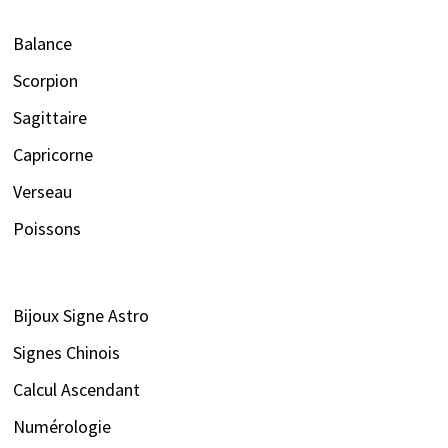
Balance
Scorpion
Sagittaire
Capricorne
Verseau
Poissons
Bijoux Signe Astro
Signes Chinois
Calcul Ascendant
Numérologie