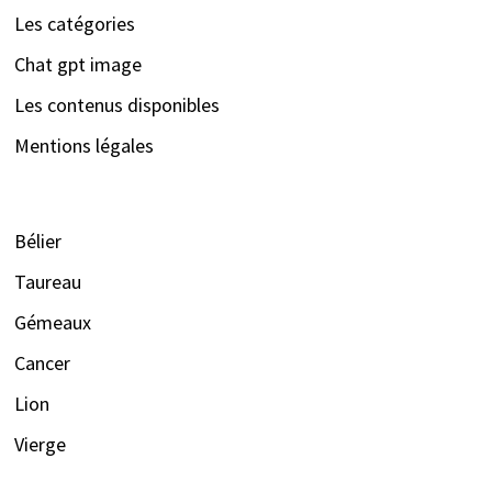
Les catégories
Chat gpt image
Les contenus disponibles
Mentions légales
Bélier
Taureau
Gémeaux
Cancer
Lion
Vierge