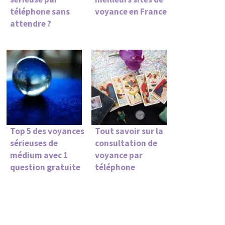
téléphone sans
voyance en France
attendre ?
Top 5 des voyances
Tout savoir sur la
sérieuses de
consultation de
médium avec 1
voyance par
question gratuite
téléphone