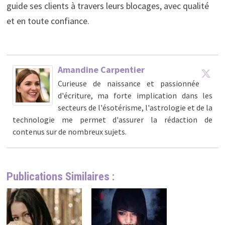
guide ses clients à travers leurs blocages, avec qualité
et en toute confiance.
Amandine Carpentier
Curieuse de naissance et passionnée
d'écriture, ma forte implication dans les
secteurs de l'ésotérisme, l'astrologie et de la
technologie me permet d'assurer la rédaction de
contenus sur de nombreux sujets.
Publications Similaires :