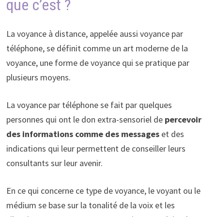
que c’est ?
La voyance à distance, appelée aussi voyance par
téléphone, se définit comme un art moderne de la
voyance, une forme de voyance qui se pratique par
plusieurs moyens.
La voyance par téléphone se fait par quelques
personnes qui ont le don extra-sensoriel de
percevoir
des informations comme des messages
et des
indications qui leur permettent de conseiller leurs
consultants sur leur avenir.
En ce qui concerne ce type de voyance, le voyant ou le
médium se base sur la tonalité de la voix et les