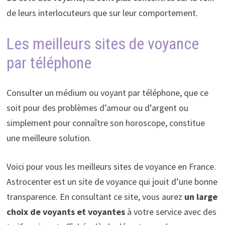
de leurs interlocuteurs que sur leur comportement.
Les meilleurs sites de voyance
par téléphone
Consulter un médium ou voyant par téléphone, que ce
soit pour des problèmes d’amour ou d’argent ou
simplement pour connaître son horoscope, constitue
une meilleure solution.
Voici pour vous les meilleurs sites de voyance en France.
Astrocenter est un site de voyance qui jouit d’une bonne
transparence. En consultant ce site, vous aurez
un large
choix de voyants et voyantes
à votre service avec des