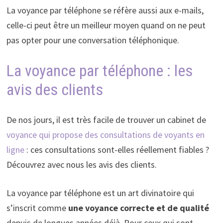
La voyance par téléphone se réfère aussi aux e-mails,
celle-ci peut être un meilleur moyen quand on ne peut
pas opter pour une conversation téléphonique.
La voyance par téléphone : les
avis des clients
De nos jours, il est très facile de trouver un cabinet de
voyance qui propose des consultations de voyants en
ligne
: ces consultations sont-elles réellement fiables ?
Découvrez avec nous les avis des clients.
La voyance par téléphone est un art divinatoire qui
s’inscrit comme
une voyance correcte et de qualité
depuis de longues années déjà. Pour ceux qui sont