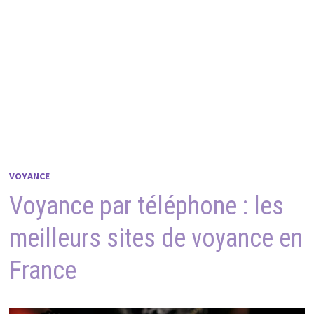
VOYANCE
Voyance par téléphone : les
meilleurs sites de voyance en
France