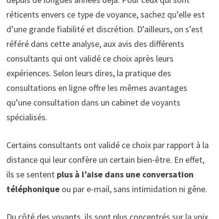
réticents envers ce type de voyance, sachez qu’elle est
d’une grande fiabilité et discrétion. D’ailleurs, on s’est
référé dans cette analyse, aux avis des différents
consultants qui ont validé ce choix après leurs
expériences. Selon leurs dires, la pratique des
consultations en ligne offre les mêmes avantages
qu’une consultation dans un cabinet de voyants
spécialisés.
Certains consultants ont validé ce choix par rapport à la
distance qui leur confère un certain bien-être. En effet,
ils se sentent
plus à l’aise dans une conversation
téléphonique
ou par e-mail, sans intimidation ni gêne.
Du côté des voyants, ils sont plus concentrés sur la voix