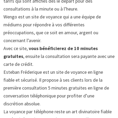
tarifs qui sont affichés dès le départ pour des
consultations à la minute ou à l’heure.
Wengo est un site de voyance qui a une équipe de
médiums pour répondre à vos différentes
préoccupations, que ce soit en amour, argent ou
concernant l’avenir.
Avec ce site,
vous bénéficierez de 10 minutes
gratuites
, ensuite la consultation sera payante avec une
carte de crédit.
Esteban Fréderique est un site de voyance en ligne
fiable et sécurisé. Il propose à ses clients lors de la
première consultation 5 minutes gratuites en ligne de
conversation téléphonique pour profiter d’une
discrétion absolue.
La voyance par téléphone reste un art divinatoire fiable