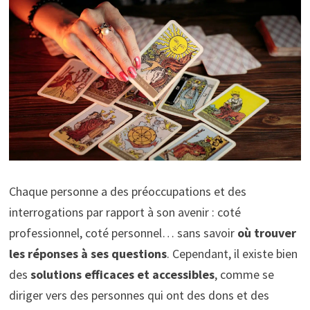
Chaque personne a des préoccupations et des
interrogations par rapport à son avenir : coté
professionnel, coté personnel… sans savoir
où trouver
les réponses à ses questions
. Cependant, il existe bien
des
solutions efficaces et accessibles
, comme se
diriger vers des personnes qui ont des dons et des