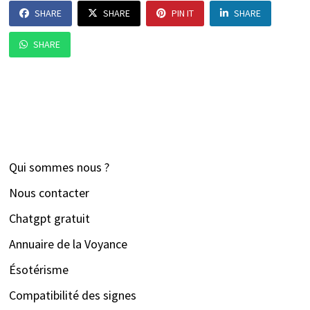
SHARE
SHARE
PIN IT
SHARE
SHARE
Qui sommes nous ?
Nous contacter
Chatgpt gratuit
Annuaire de la Voyance
Ésotérisme
Compatibilité des signes