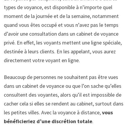
types de voyance, est disponible à n’importe quel
moment de la journée et de la semaine, notamment
quand vous êtes occupé et vous n’avez pas le temps
d’avoir une consultation dans un cabinet de voyance
privé. En effet, les voyants mettent une ligne spéciale,
destinée à leurs clients. En les appelant, vous aurez
directement votre voyant en ligne.
Beaucoup de personnes ne souhaitent pas être vues
dans un cabinet de voyance ou que l’on sache qu’elles
consultent des voyantes, alors qu’il est impossible de
cacher cela si elles se rendent au cabinet, surtout dans
les petites villes. Avec la voyance à distance,
vous
bénéficieriez d’une discrétion totale
.