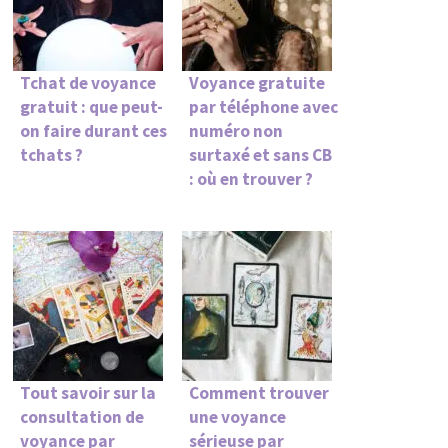
Tchat de voyance
Voyance gratuite
gratuit : que peut-
par téléphone avec
on faire durant ces
numéro non
tchats ?
surtaxé et sans CB
: où en trouver ?
Tout savoir sur la
Comment trouver
consultation de
une voyance
voyance par
sérieuse par