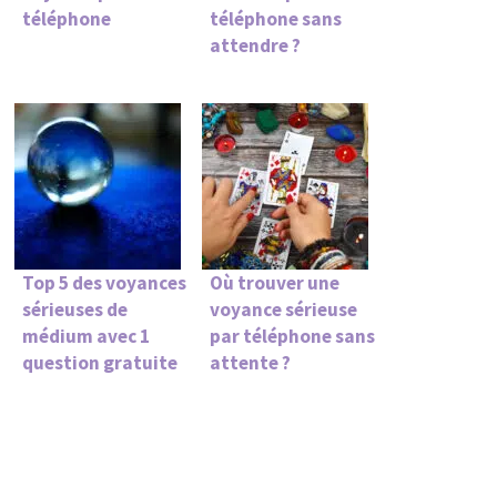
téléphone
téléphone sans
attendre ?
Top 5 des voyances
Où trouver une
sérieuses de
voyance sérieuse
médium avec 1
par téléphone sans
question gratuite
attente ?