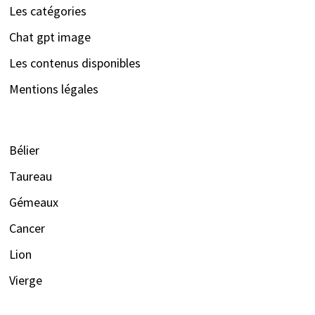
Les catégories
Chat gpt image
Les contenus disponibles
Mentions légales
Bélier
Taureau
Gémeaux
Cancer
Lion
Vierge