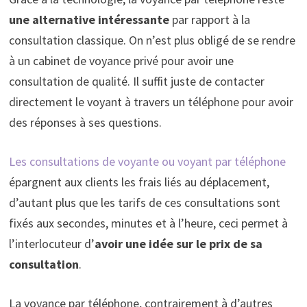
une alternative intéressante
par rapport à la
consultation classique. On n’est plus obligé de se rendre
à un cabinet de voyance privé pour avoir une
consultation de qualité. Il suffit juste de contacter
directement le voyant à travers un téléphone pour avoir
des réponses à ses questions.
Les consultations de voyante ou voyant par téléphone
épargnent aux clients les frais liés au déplacement,
d’autant plus que les tarifs de ces consultations sont
fixés aux secondes, minutes et à l’heure, ceci permet à
l’interlocuteur d’
avoir une idée sur le prix de sa
consultation
.
La voyance par téléphone, contrairement à d’autres