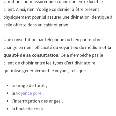
vibrations pour assurer une connexion entre lui et le
client. Ainsi, rien n’oblige ce dernier à être présent
physiquement pour lui assurer une divination identique à
celle offerte dans un cabinet privé !
Une consultation par téléphone ou bien par mail ne
change en rien l’efficacité du voyant ou du médium et
la
qualité de sa consultation.
Cela n’empêche pas le
client de choisir entre les types d’art divinatoire
qu’utilise généralement le voyant, tels que :
le tirage de tarot ;
la
voyance pure
;
l’interrogation des anges ;
la boule de cristal…