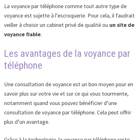
La voyance par téléphone comme tout autre type de
voyance est sujette à l’escroquerie. Pour cela, il faudrait
veiller à choisir un cabinet privé de qualité ou
un site de
voyance fiable
.
Les avantages de la voyance par
téléphone
Une consultation de voyance est un bon moyen pour en
savoir plus sur votre vie et sur ce qui vous tourmente,
notamment quand vous pouvez bénéficier d’une
consultation de voyance par téléphone. Cela peut offrir
plus d’un avantage.
Grâce à la technologie, la voyance par téléphone reste