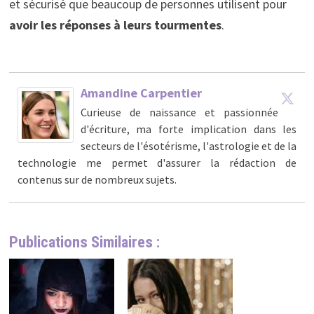
et sécurisé que beaucoup de personnes utilisent pour
avoir les réponses à leurs tourmentes
.
Amandine Carpentier
Curieuse de naissance et passionnée
d'écriture, ma forte implication dans les
secteurs de l'ésotérisme, l'astrologie et de la
technologie me permet d'assurer la rédaction de
contenus sur de nombreux sujets.
Publications Similaires :