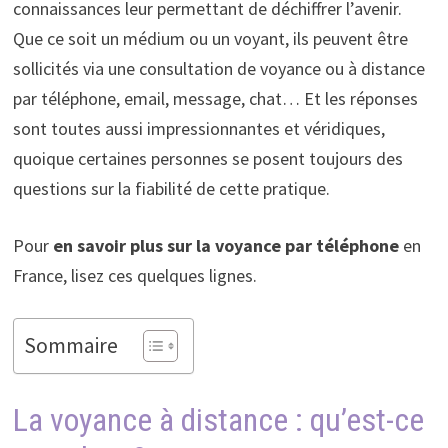
connaissances leur permettant de déchiffrer l’avenir.
Que ce soit un médium ou un voyant, ils peuvent être
sollicités via une consultation de voyance ou à distance
par téléphone, email, message, chat… Et les réponses
sont toutes aussi impressionnantes et véridiques,
quoique certaines personnes se posent toujours des
questions sur la fiabilité de cette pratique.
Pour
en savoir plus sur la voyance par téléphone
en
France, lisez ces quelques lignes.
Sommaire
La voyance à distance : qu’est-ce