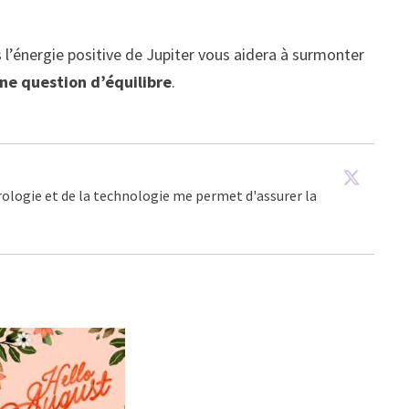
l’énergie positive de Jupiter vous aidera à surmonter
une question d’équilibre
.
trologie et de la technologie me permet d'assurer la