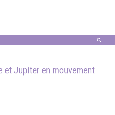
e et Jupiter en mouvement