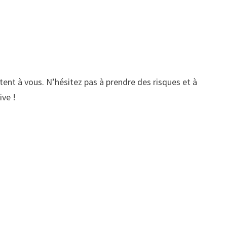
ntent à vous. N’hésitez pas à prendre des risques et à
ive !