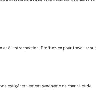
et à l’introspection. Profitez-en pour travailler sur
riode est généralement synonyme de chance et de