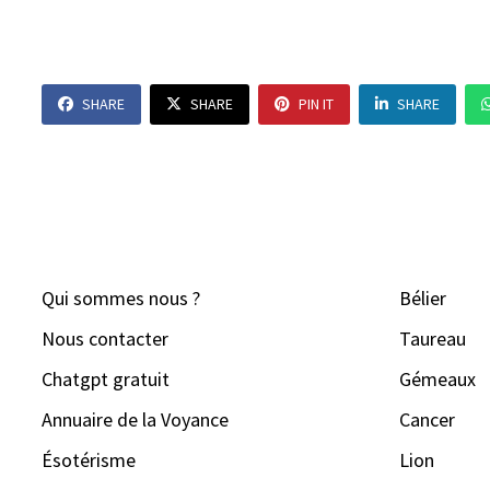
SHARE
SHARE
PIN IT
SHARE
Qui sommes nous ?
Bélier
Nous contacter
Taureau
Chatgpt gratuit
Gémeaux
Annuaire de la Voyance
Cancer
Ésotérisme
Lion