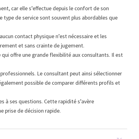
t, car elle s’effectue depuis le confort de son
 ce type de service sont souvent plus abordables que
 aucun contact physique n’est nécessaire et les
brement et sans crainte de jugement.
ui offre une grande flexibilité aux consultants. Il est
professionnels. Le consultant peut ainsi sélectionner
t également possible de comparer différents profils et
es à ses questions. Cette rapidité s’avère
e prise de décision rapide.