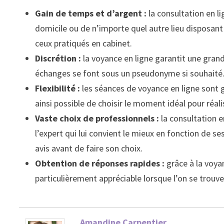
Gain de temps et d’argent :
la consultation en l
domicile ou de n’importe quel autre lieu disposant
ceux pratiqués en cabinet.
Discrétion :
la voyance en ligne garantit une grand
échanges se font sous un pseudonyme si souhaité. 
Flexibilité :
les séances de voyance en ligne sont gé
ainsi possible de choisir le moment idéal pour réali
Vaste choix de professionnels :
la consultation e
l’expert qui lui convient le mieux en fonction de s
avis avant de faire son choix.
Obtention de réponses rapides :
grâce à la voyan
particulièrement appréciable lorsque l’on se trouv
Amandine Carpentier