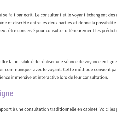
 se fait par écrit. Le consultant et le voyant échangent de
e et discrète entre les deux parties et donne la possibilit
 peut être conservé pour consulter ultérieurement les prédict
re la possibilité de réaliser une séance de voyance en ligne e
r communiquer avec le voyant. Cette méthode convient parf
rience immersive et interactive lors de leur consultation.
ligne
pport à une consultation traditionnelle en cabinet. Voici les