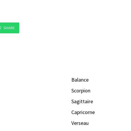
SHARE
Balance
Scorpion
Sagittaire
Capricorne
Verseau