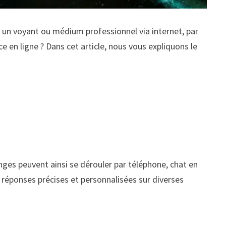
r un voyant ou médium professionnel via internet, par
 en ligne ? Dans cet article, nous vous expliquons le
nges peuvent ainsi se dérouler par téléphone, chat en
réponses précises et personnalisées sur diverses