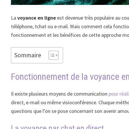
La
voyance en ligne
est devenue très populaire au cou
téléphone, tchat ou e-mail. Mais comment cela fonction
fonctionnement et les bénéfices de cette approche mo
Sommaire
Fonctionnement de la voyance en
Il existe plusieurs moyens de communication
pour réal
direct, e-mail ou même visioconférence. Chaque métho
questions que l’on se pose concernant son avenir amour
La voyance par chat en direct