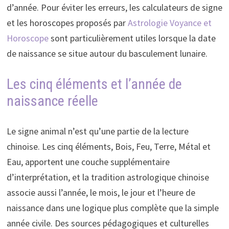
d’année. Pour éviter les erreurs, les calculateurs de signe
et les horoscopes proposés par
Astrologie Voyance et
Horoscope
sont particulièrement utiles lorsque la date
de naissance se situe autour du basculement lunaire.
Les cinq éléments et l’année de
naissance réelle
Le signe animal n’est qu’une partie de la lecture
chinoise. Les cinq éléments, Bois, Feu, Terre, Métal et
Eau, apportent une couche supplémentaire
d’interprétation, et la tradition astrologique chinoise
associe aussi l’année, le mois, le jour et l’heure de
naissance dans une logique plus complète que la simple
année civile. Des sources pédagogiques et culturelles