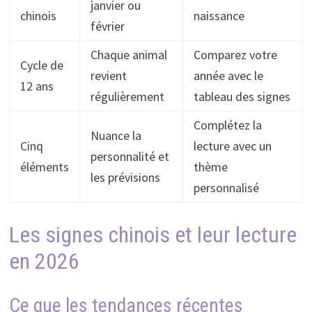
janvier ou
chinois
naissance
février
Chaque animal
Comparez votre
Cycle de
revient
année avec le
12 ans
régulièrement
tableau des signes
Complétez la
Nuance la
Cinq
lecture avec un
personnalité et
éléments
thème
les prévisions
personnalisé
Les signes chinois et leur lecture
en 2026
Ce que les tendances récentes