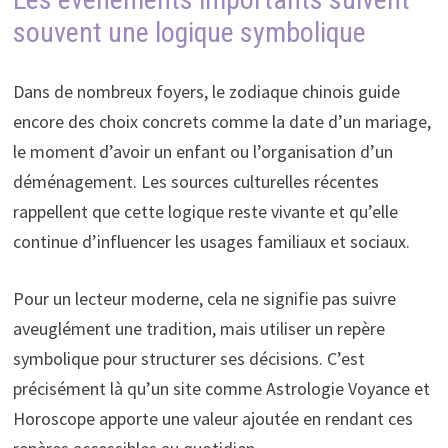
souvent une logique symbolique
Dans de nombreux foyers, le zodiaque chinois guide
encore des choix concrets comme la date d’un mariage,
le moment d’avoir un enfant ou l’organisation d’un
déménagement. Les sources culturelles récentes
rappellent que cette logique reste vivante et qu’elle
continue d’influencer les usages familiaux et sociaux.
Pour un lecteur moderne, cela ne signifie pas suivre
aveuglément une tradition, mais utiliser un repère
symbolique pour structurer ses décisions. C’est
précisément là qu’un site comme Astrologie Voyance et
Horoscope apporte une valeur ajoutée en rendant ces