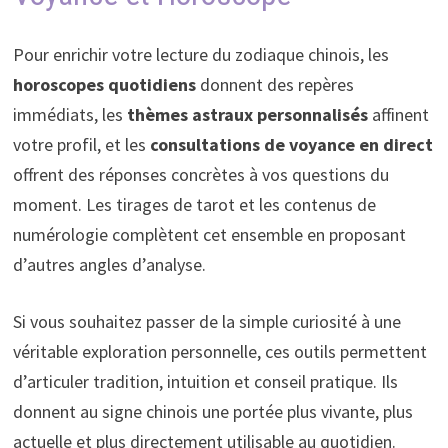
Pour enrichir votre lecture du zodiaque chinois, les
horoscopes quotidiens
donnent des repères
immédiats, les
thèmes astraux personnalisés
affinent
votre profil, et les
consultations de voyance en direct
offrent des réponses concrètes à vos questions du
moment. Les tirages de tarot et les contenus de
numérologie complètent cet ensemble en proposant
d’autres angles d’analyse.
Si vous souhaitez passer de la simple curiosité à une
véritable exploration personnelle, ces outils permettent
d’articuler tradition, intuition et conseil pratique. Ils
donnent au signe chinois une portée plus vivante, plus
actuelle et plus directement utilisable au quotidien.