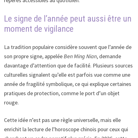
repères accessibles au quotidien.
Le signe de l’année peut aussi être un
moment de vigilance
La tradition populaire considère souvent que l’année de
son propre signe, appelée
Ben Ming Nian
, demande
davantage d’attention que de facilité. Plusieurs sources
culturelles signalent qu’elle est parfois vue comme une
année de fragilité symbolique, ce qui explique certaines
pratiques de protection, comme le port d’un objet
rouge.
Cette idée n’est pas une règle universelle, mais elle
enrichit la lecture de l’horoscope chinois pour ceux qui