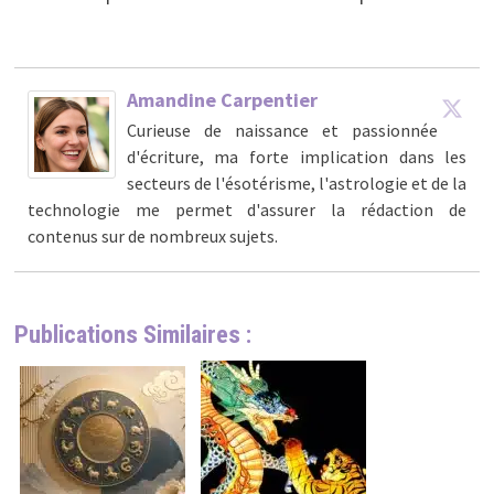
Amandine Carpentier
Curieuse de naissance et passionnée
d'écriture, ma forte implication dans les
secteurs de l'ésotérisme, l'astrologie et de la
technologie me permet d'assurer la rédaction de
contenus sur de nombreux sujets.
Publications Similaires :