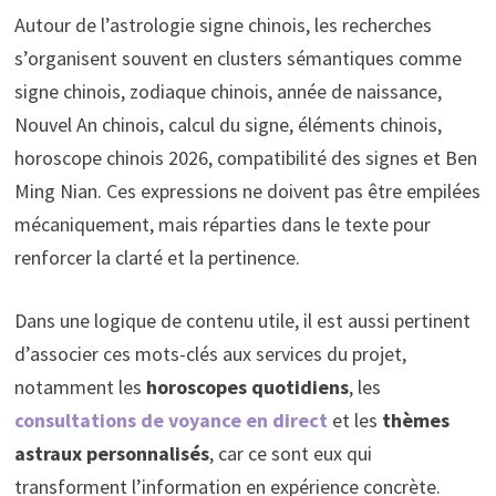
Autour de l’astrologie signe chinois, les recherches
s’organisent souvent en clusters sémantiques comme
signe chinois, zodiaque chinois, année de naissance,
Nouvel An chinois, calcul du signe, éléments chinois,
horoscope chinois 2026, compatibilité des signes et Ben
Ming Nian. Ces expressions ne doivent pas être empilées
mécaniquement, mais réparties dans le texte pour
renforcer la clarté et la pertinence.
Dans une logique de contenu utile, il est aussi pertinent
d’associer ces mots-clés aux services du projet,
notamment les
horoscopes quotidiens
, les
consultations de voyance en direct
et les
thèmes
astraux personnalisés
, car ce sont eux qui
transforment l’information en expérience concrète.