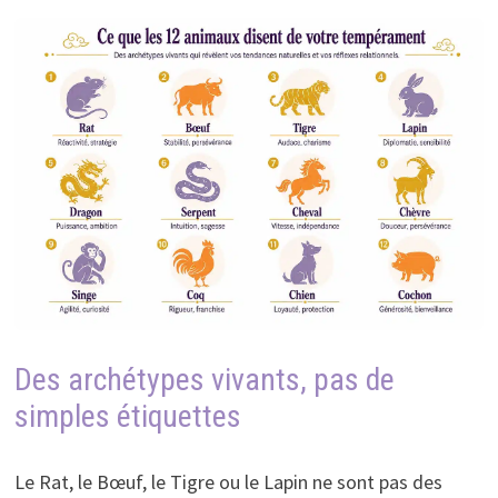
Des archétypes vivants, pas de
simples étiquettes
Le Rat, le Bœuf, le Tigre ou le Lapin ne sont pas des