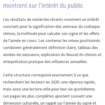
montrent sur l’intérêt du public
Les résultats de recherche récents montrent un intérêt
constant pour la signification des animaux du zodiaque
chinois, la méthode pour calculer son signe et les effets
de l’année en cours. Les contenus les mieux positionnés
combinent généralement définition claire, tableau des
années de naissance, explication du Nouvel An chinois et
interprétation pratique des influences annuelles.
Cette structure correspond exactement à ce que
recherchent les lecteurs en 2026: une réponse rapide,
mais aussi une lecture utile pour leur vie quotidienne.
Les pages les plus complètes ajoutent souvent une
dimension culturelle, un rappel sur l’année du signe et