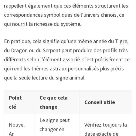
rappellent également que ces éléments structurent les
correspondances symboliques de l’univers chinois, ce
qui nourrit la richesse du système.
En pratique, cela signifie qu’une même année du Tigre,
du Dragon ou du Serpent peut produire des profils très
différents selon l’élément associé. C’est précisément ce
qui rend les thèmes astraux personnalisés plus précis
que la seule lecture du signe animal.
Point
Ce que cela
Conseil utile
clé
change
Le signe peut
Nouvel
Vérifiez toujours la
changer en
An
date exacte de