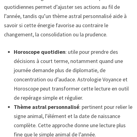
quotidiennes permet d’ajuster ses actions au fil de
l’année, tandis qu’un thème astral personnalisé aide à
savoir si cette énergie favorise au contraire le
changement, la consolidation ou la prudence.
Horoscope quotidien
: utile pour prendre des
décisions à court terme, notamment quand une
journée demande plus de diplomatie, de
concentration ou d’audace. Astrologie Voyance et
Horoscope peut transformer cette lecture en outil
de repérage simple et régulier.
Thème astral personnalisé
: pertinent pour relier le
signe animal, l’élément et la date de naissance
complète. Cette approche donne une lecture plus
fine que le simple animal de l’année.