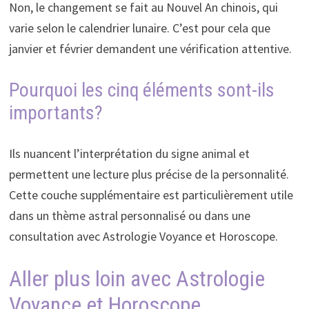
Non, le changement se fait au Nouvel An chinois, qui
varie selon le calendrier lunaire. C’est pour cela que
janvier et février demandent une vérification attentive.
Pourquoi les cinq éléments sont-ils
importants?
Ils nuancent l’interprétation du signe animal et
permettent une lecture plus précise de la personnalité.
Cette couche supplémentaire est particulièrement utile
dans un thème astral personnalisé ou dans une
consultation avec Astrologie Voyance et Horoscope.
Aller plus loin avec Astrologie
Voyance et Horoscope