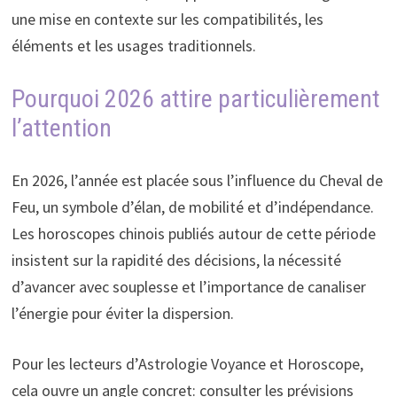
une mise en contexte sur les compatibilités, les
éléments et les usages traditionnels.
Pourquoi 2026 attire particulièrement
l’attention
En 2026, l’année est placée sous l’influence du Cheval de
Feu, un symbole d’élan, de mobilité et d’indépendance.
Les horoscopes chinois publiés autour de cette période
insistent sur la rapidité des décisions, la nécessité
d’avancer avec souplesse et l’importance de canaliser
l’énergie pour éviter la dispersion.
Pour les lecteurs d’Astrologie Voyance et Horoscope,
cela ouvre un angle concret: consulter les prévisions