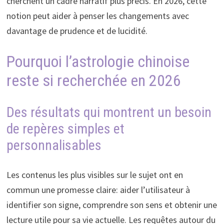
cherchent un cadre narratif plus précis. En 2026, cette
notion peut aider à penser les changements avec
davantage de prudence et de lucidité.
Pourquoi l’astrologie chinoise
reste si recherchée en 2026
Des résultats qui montrent un besoin
de repères simples et
personnalisables
Les contenus les plus visibles sur le sujet ont en
commun une promesse claire: aider l’utilisateur à
identifier son signe, comprendre son sens et obtenir une
lecture utile pour sa vie actuelle. Les requêtes autour du