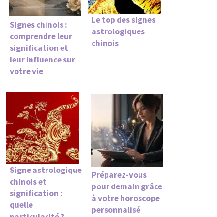
Le top des signes
Signes chinois :
astrologiques
comprendre leur
chinois
signification et
leur influence sur
votre vie
Signe astrologique
Préparez-vous
chinois et
pour demain grâce
signification :
à votre horoscope
quelle
personnalisé
particularité ?