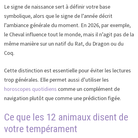
Le signe de naissance sert à définir votre base
symbolique, alors que le signe de l’année décrit
l’ambiance générale du moment. En 2026, par exemple,
le Cheval influence tout le monde, mais il n’agit pas de la
même manière sur un natif du Rat, du Dragon ou du
Coq.
Cette distinction est essentielle pour éviter les lectures
trop générales. Elle permet aussi d’utiliser les
horoscopes quotidiens
comme un complément de
navigation plutôt que comme une prédiction figée.
Ce que les 12 animaux disent de
votre tempérament