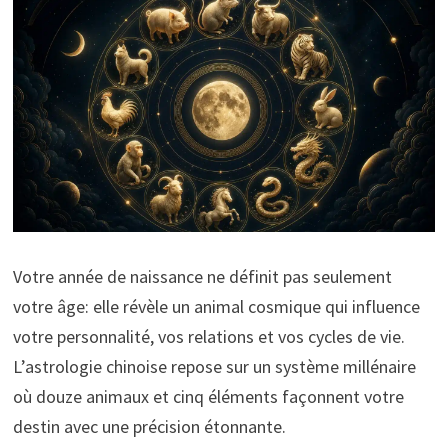
Votre année de naissance ne définit pas seulement
votre âge: elle révèle un animal cosmique qui influence
votre personnalité, vos relations et vos cycles de vie.
L’astrologie chinoise repose sur un système millénaire
où douze animaux et cinq éléments façonnent votre
destin avec une précision étonnante.