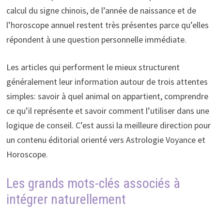
calcul du signe chinois, de l’année de naissance et de
l’horoscope annuel restent très présentes parce qu’elles
répondent à une question personnelle immédiate.
Les articles qui performent le mieux structurent
généralement leur information autour de trois attentes
simples: savoir à quel animal on appartient, comprendre
ce qu’il représente et savoir comment l’utiliser dans une
logique de conseil. C’est aussi la meilleure direction pour
un contenu éditorial orienté vers Astrologie Voyance et
Horoscope.
Les grands mots-clés associés à
intégrer naturellement