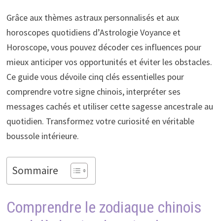
Grâce aux thèmes astraux personnalisés et aux
horoscopes quotidiens d’Astrologie Voyance et
Horoscope, vous pouvez décoder ces influences pour
mieux anticiper vos opportunités et éviter les obstacles.
Ce guide vous dévoile cinq clés essentielles pour
comprendre votre signe chinois, interpréter ses
messages cachés et utiliser cette sagesse ancestrale au
quotidien. Transformez votre curiosité en véritable
boussole intérieure.
Sommaire
Comprendre le zodiaque chinois