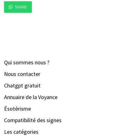
SHARE
Qui sommes nous ?
Nous contacter
Chatgpt gratuit
Annuaire de la Voyance
Ésotérisme
Compatibilité des signes
Les catégories