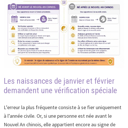
Les naissances de janvier et février
demandent une vérification spéciale
L’erreur la plus fréquente consiste à se fier uniquement
à l’année civile. Or, si une personne est née avant le
Nouvel An chinois, elle appartient encore au signe de