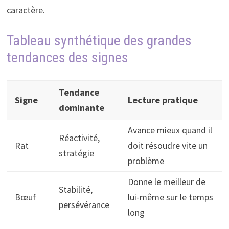
caractère.
Tableau synthétique des grandes
tendances des signes
Tendance
Signe
Lecture pratique
dominante
Avance mieux quand il
Réactivité,
Rat
doit résoudre vite un
stratégie
problème
Donne le meilleur de
Stabilité,
Bœuf
lui-même sur le temps
persévérance
long