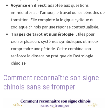
Voyance en direct
: adaptée aux questions
immédiates sur l’amour, le travail ou les périodes de
transition. Elle complète la logique cyclique du
zodiaque chinois par une réponse contextualisée.
Tirages de tarot et numérologie
: utiles pour
croiser plusieurs systèmes symboliques et mieux
comprendre une période. Cette combinaison
renforce la dimension pratique de l’astrologie
chinoise.
Comment reconnaître son signe
chinois sans se tromper