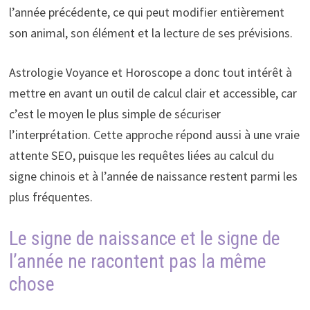
l’année précédente, ce qui peut modifier entièrement
son animal, son élément et la lecture de ses prévisions.
Astrologie Voyance et Horoscope a donc tout intérêt à
mettre en avant un outil de calcul clair et accessible, car
c’est le moyen le plus simple de sécuriser
l’interprétation. Cette approche répond aussi à une vraie
attente SEO, puisque les requêtes liées au calcul du
signe chinois et à l’année de naissance restent parmi les
plus fréquentes.
Le signe de naissance et le signe de
l’année ne racontent pas la même
chose