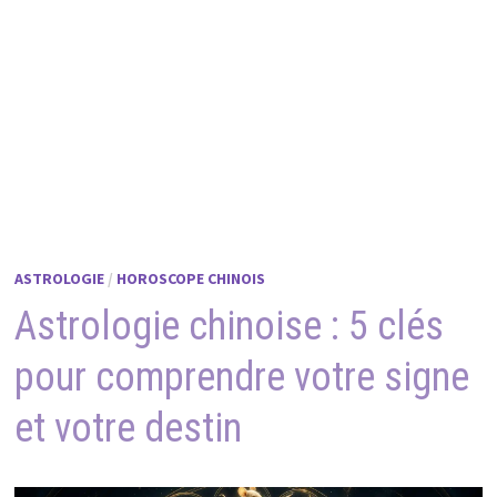
ASTROLOGIE
/
HOROSCOPE CHINOIS
Astrologie chinoise : 5 clés
pour comprendre votre signe
et votre destin