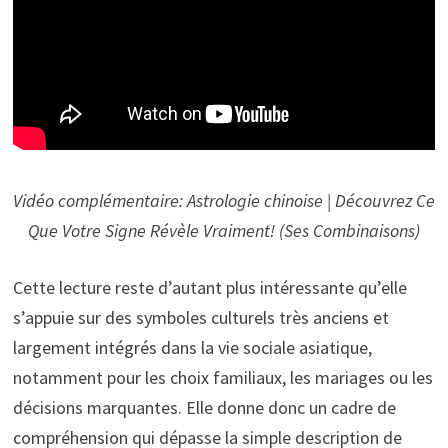
Vidéo complémentaire: Astrologie chinoise | Découvrez Ce
Que Votre Signe Révèle Vraiment! (Ses Combinaisons)
Cette lecture reste d’autant plus intéressante qu’elle
s’appuie sur des symboles culturels très anciens et
largement intégrés dans la vie sociale asiatique,
notamment pour les choix familiaux, les mariages ou les
décisions marquantes. Elle donne donc un cadre de
compréhension qui dépasse la simple description de