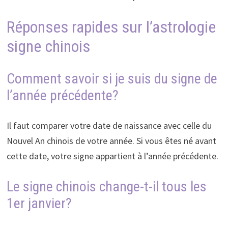
Réponses rapides sur l’astrologie
signe chinois
Comment savoir si je suis du signe de
l’année précédente?
Il faut comparer votre date de naissance avec celle du
Nouvel An chinois de votre année. Si vous êtes né avant
cette date, votre signe appartient à l’année précédente.
Le signe chinois change-t-il tous les
1er janvier?