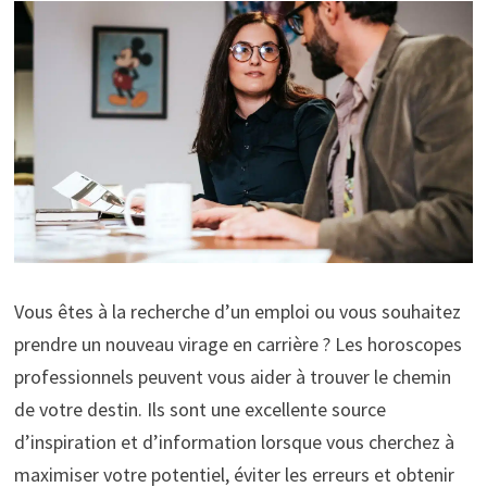
Vous êtes à la recherche d’un emploi ou vous souhaitez
prendre un nouveau virage en carrière ? Les horoscopes
professionnels peuvent vous aider à trouver le chemin
de votre destin. Ils sont une excellente source
d’inspiration et d’information lorsque vous cherchez à
maximiser votre potentiel, éviter les erreurs et obtenir