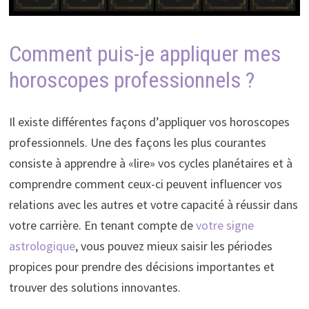
Comment puis-je appliquer mes
horoscopes professionnels ?
Il existe différentes façons d’appliquer vos horoscopes
professionnels. Une des façons les plus courantes
consiste à apprendre à «lire» vos cycles planétaires et à
comprendre comment ceux-ci peuvent influencer vos
relations avec les autres et votre capacité à réussir dans
votre carrière. En tenant compte de
votre signe
astrologique
, vous pouvez mieux saisir les périodes
propices pour prendre des décisions importantes et
trouver des solutions innovantes.