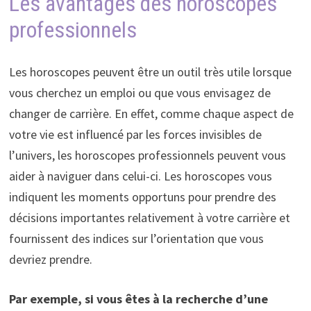
Les avantages des horoscopes
professionnels
Les horoscopes peuvent être un outil très utile lorsque
vous cherchez un emploi ou que vous envisagez de
changer de carrière. En effet, comme chaque aspect de
votre vie est influencé par les forces invisibles de
l’univers, les horoscopes professionnels peuvent vous
aider à naviguer dans celui-ci. Les horoscopes vous
indiquent les moments opportuns pour prendre des
décisions importantes relativement à votre carrière et
fournissent des indices sur l’orientation que vous
devriez prendre.
Par exemple, si vous êtes à la recherche d’une