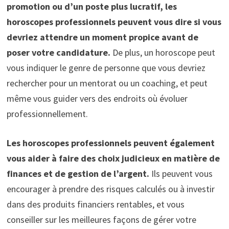
promotion ou d’un poste plus lucratif, les
horoscopes professionnels peuvent vous dire si vous
devriez attendre un moment propice avant de
poser votre candidature.
De plus, un horoscope peut
vous indiquer le genre de personne que vous devriez
rechercher pour un mentorat ou un coaching, et peut
même vous guider vers des endroits où évoluer
professionnellement.
Les horoscopes professionnels peuvent également
vous aider à faire des choix judicieux en matière de
finances et de gestion de l’argent.
Ils peuvent vous
encourager à prendre des risques calculés ou à investir
dans des produits financiers rentables, et vous
conseiller sur les meilleures façons de gérer votre