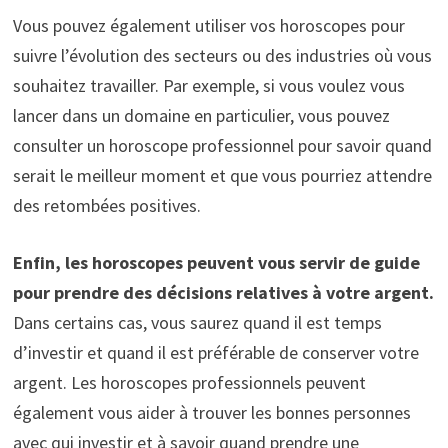
Vous pouvez également utiliser vos horoscopes pour
suivre l’évolution des secteurs ou des industries où vous
souhaitez travailler. Par exemple, si vous voulez vous
lancer dans un domaine en particulier, vous pouvez
consulter un horoscope professionnel pour savoir quand
serait le meilleur moment et que vous pourriez attendre
des retombées positives.
Enfin, les horoscopes peuvent vous servir de guide
pour prendre des décisions relatives à votre argent.
Dans certains cas, vous saurez quand il est temps
d’investir et quand il est préférable de conserver votre
argent. Les horoscopes professionnels peuvent
également vous aider à trouver les bonnes personnes
avec qui investir et à savoir quand prendre une