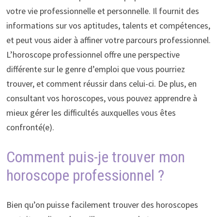
votre vie professionnelle et personnelle. Il fournit des
informations sur vos aptitudes, talents et compétences,
et peut vous aider à affiner votre parcours professionnel.
L’horoscope professionnel offre une perspective
différente sur le genre d’emploi que vous pourriez
trouver, et comment réussir dans celui-ci. De plus, en
consultant vos horoscopes, vous pouvez apprendre à
mieux gérer les difficultés auxquelles vous êtes
confronté(e).
Comment puis-je trouver mon
horoscope professionnel ?
Bien qu’on puisse facilement trouver des horoscopes