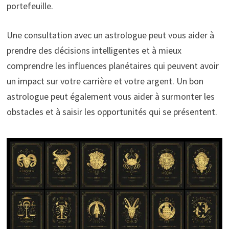
portefeuille.
Une consultation avec un astrologue peut vous aider à
prendre des décisions intelligentes et à mieux
comprendre les influences planétaires qui peuvent avoir
un impact sur votre carrière et votre argent. Un bon
astrologue peut également vous aider à surmonter les
obstacles et à saisir les opportunités qui se présentent.