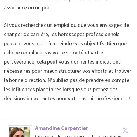
assurance ou un prêt.
Si vous recherchez un emploi ou que vous envisagez de
changer de carrière, les horoscopes professionnels
peuvent vous aider à atteindre vos objectifs. Bien que
cela ne remplace pas votre volonté et votre
persévérance, cela peut vous donner les indications
nécessaires pour mieux structurer vos efforts et trouver
la bonne direction. N’oubliez pas de prendre en compte
les influences planétaires lorsque vous prenez des
décisions importantes pour votre avenir professionnel !
Amandine Carpentier
Curieuse de naissance et passionnée