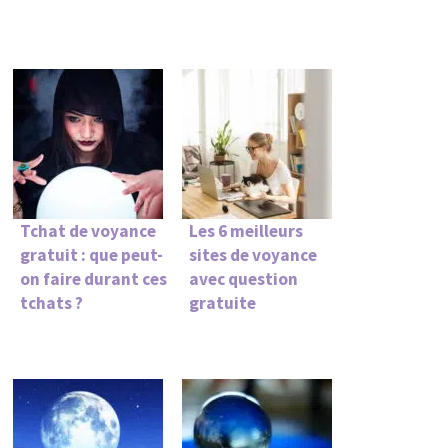
Tchat de voyance
Les 6 meilleurs
gratuit : que peut-
sites de voyance
on faire durant ces
avec question
tchats ?
gratuite