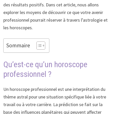
des résultats positifs. Dans cet article, nous allons
explorer les moyens de découvrir ce que votre avenir
professionnel pourrait réserver à travers l’astrologie et
les horoscopes.
Sommaire
Qu’est-ce qu’un horoscope
professionnel ?
Un horoscope professionnel est une interprétation du
thème astral pour une situation spécifique liée à votre
travail ou à votre carrière. La prédiction se fait sur la
base des influences planétaires qui peuvent affecter