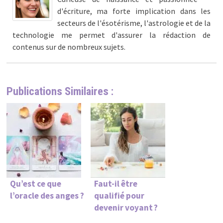
d'écriture, ma forte implication dans les
secteurs de l'ésotérisme, l'astrologie et de la
technologie me permet d'assurer la rédaction de
contenus sur de nombreux sujets.
Publications Similaires :
Qu’est ce que
Faut-il être
l’oracle des anges ?
qualifié pour
devenir voyant ?