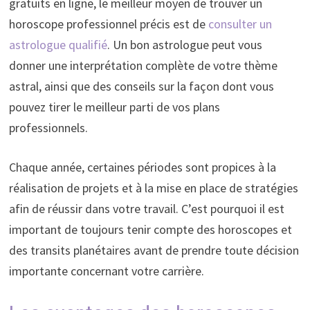
gratuits en ligne, le meilleur moyen de trouver un
horoscope professionnel précis est de
consulter un
astrologue qualifié
. Un bon astrologue peut vous
donner une interprétation complète de votre thème
astral, ainsi que des conseils sur la façon dont vous
pouvez tirer le meilleur parti de vos plans
professionnels.
Chaque année, certaines périodes sont propices à la
réalisation de projets et à la mise en place de stratégies
afin de réussir dans votre travail. C’est pourquoi il est
important de toujours tenir compte des horoscopes et
des transits planétaires avant de prendre toute décision
importante concernant votre carrière.