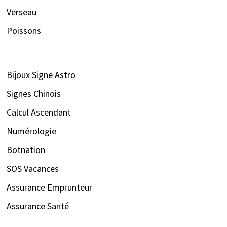
Verseau
Poissons
Bijoux Signe Astro
Signes Chinois
Calcul Ascendant
Numérologie
Botnation
SOS Vacances
Assurance Emprunteur
Assurance Santé