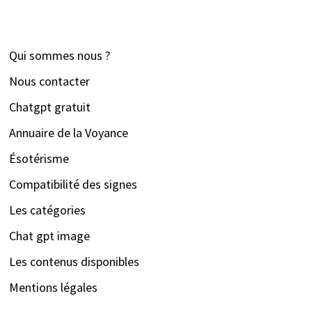
Qui sommes nous ?
Nous contacter
Chatgpt gratuit
Annuaire de la Voyance
Ésotérisme
Compatibilité des signes
Les catégories
Chat gpt image
Les contenus disponibles
Mentions légales