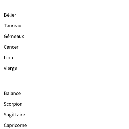
Bélier
Taureau
Gémeaux
Cancer
Lion
Vierge
Balance
Scorpion
Sagittaire
Capricorne