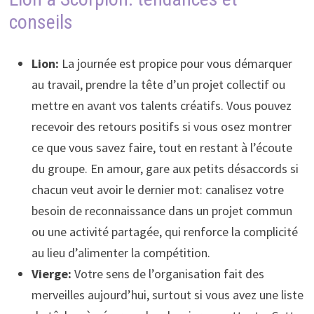
conseils
Lion:
La journée est propice pour vous démarquer
au travail, prendre la tête d’un projet collectif ou
mettre en avant vos talents créatifs. Vous pouvez
recevoir des retours positifs si vous osez montrer
ce que vous savez faire, tout en restant à l’écoute
du groupe. En amour, gare aux petits désaccords si
chacun veut avoir le dernier mot: canalisez votre
besoin de reconnaissance dans un projet commun
ou une activité partagée, qui renforce la complicité
au lieu d’alimenter la compétition.
Vierge:
Votre sens de l’organisation fait des
merveilles aujourd’hui, surtout si vous avez une liste