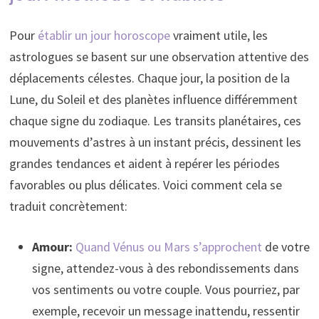
Pour
établir un jour horoscope
vraiment utile, les
astrologues se basent sur une observation attentive des
déplacements célestes. Chaque jour, la position de la
Lune, du Soleil et des planètes influence différemment
chaque signe du zodiaque. Les transits planétaires, ces
mouvements d’astres à un instant précis, dessinent les
grandes tendances et aident à repérer les périodes
favorables ou plus délicates. Voici comment cela se
traduit concrètement:
Amour:
Quand Vénus ou Mars s’approchent
de votre
signe, attendez-vous à des rebondissements dans
vos sentiments ou votre couple. Vous pourriez, par
exemple, recevoir un message inattendu, ressentir