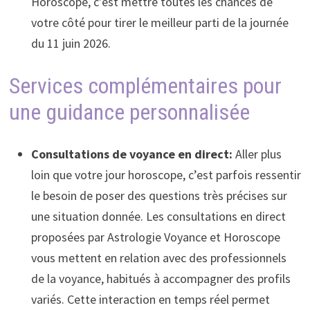
Horoscope, c’est mettre toutes les chances de
votre côté pour tirer le meilleur parti de la journée
du 11 juin 2026.
Services complémentaires pour
une guidance personnalisée
Consultations de voyance en direct:
Aller plus
loin que votre jour horoscope, c’est parfois ressentir
le besoin de poser des questions très précises sur
une situation donnée. Les consultations en direct
proposées par Astrologie Voyance et Horoscope
vous mettent en relation avec des professionnels
de la voyance, habitués à accompagner des profils
variés. Cette interaction en temps réel permet