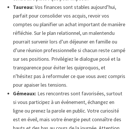
Taureau:
Vos finances sont stables aujourd’hui,
parfait pour consolider vos acquis, revoir vos
comptes ou planifier un achat important de manière
réfléchie. Sur le plan relationnel, un malentendu
pourrait survenir lors d’un déjeuner en famille ou
d’une réunion professionnelle si chacun reste campé
sur ses positions. Privilégiez le dialogue posé et la
transparence pour éviter les quiproquos, et
n’hésitez pas à reformuler ce que vous avez compris
pour apaiser les tensions.
Gémeaux:
Les rencontres sont favorisées, surtout
si vous participez à un événement, échangez en
ligne ou prenez la parole en public. Votre curiosité
est en éveil, mais votre énergie peut connaître des
hauts et des bas au cours de la journée. Attention