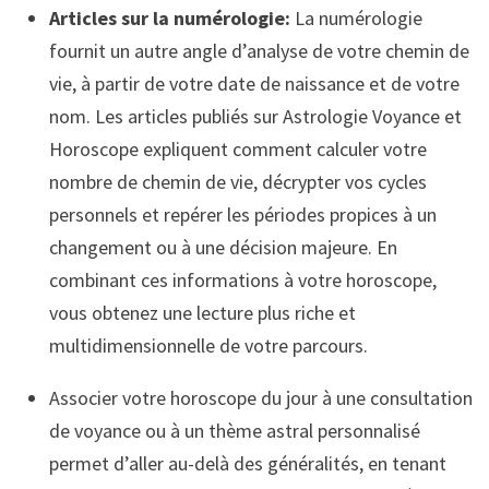
Articles sur la numérologie:
La numérologie
fournit un autre angle d’analyse de votre chemin de
vie, à partir de votre date de naissance et de votre
nom. Les articles publiés sur Astrologie Voyance et
Horoscope expliquent comment calculer votre
nombre de chemin de vie, décrypter vos cycles
personnels et repérer les périodes propices à un
changement ou à une décision majeure. En
combinant ces informations à votre horoscope,
vous obtenez une lecture plus riche et
multidimensionnelle de votre parcours.
Associer votre horoscope du jour à une consultation
de voyance ou à un thème astral personnalisé
permet d’aller au-delà des généralités, en tenant