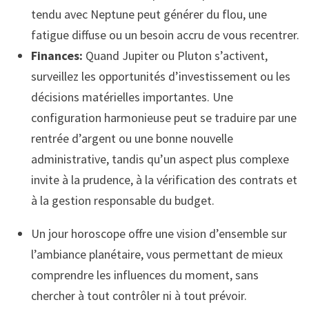
tendu avec Neptune peut générer du flou, une
fatigue diffuse ou un besoin accru de vous recentrer.
Finances:
Quand Jupiter ou Pluton s’activent,
surveillez les opportunités d’investissement ou les
décisions matérielles importantes. Une
configuration harmonieuse peut se traduire par une
rentrée d’argent ou une bonne nouvelle
administrative, tandis qu’un aspect plus complexe
invite à la prudence, à la vérification des contrats et
à la gestion responsable du budget.
Un jour horoscope offre une vision d’ensemble sur
l’ambiance planétaire, vous permettant de mieux
comprendre les influences du moment, sans
chercher à tout contrôler ni à tout prévoir.