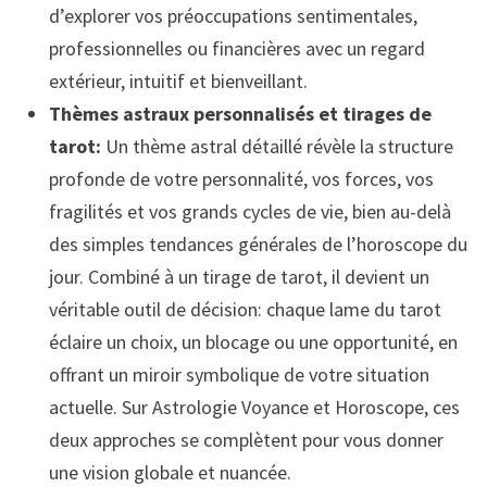
d’explorer vos préoccupations sentimentales,
professionnelles ou financières avec un regard
extérieur, intuitif et bienveillant.
Thèmes astraux personnalisés et tirages de
tarot:
Un thème astral détaillé révèle la structure
profonde de votre personnalité, vos forces, vos
fragilités et vos grands cycles de vie, bien au-delà
des simples tendances générales de l’horoscope du
jour. Combiné à un tirage de tarot, il devient un
véritable outil de décision: chaque lame du tarot
éclaire un choix, un blocage ou une opportunité, en
offrant un miroir symbolique de votre situation
actuelle. Sur Astrologie Voyance et Horoscope, ces
deux approches se complètent pour vous donner
une vision globale et nuancée.