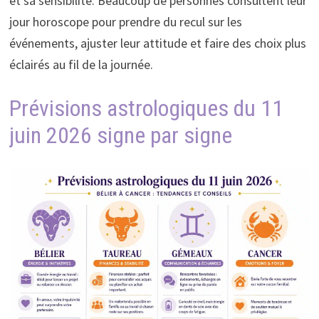
et sa sensibilité. Beaucoup de personnes consultent leur
jour horoscope pour prendre du recul sur les
événements, ajuster leur attitude et faire des choix plus
éclairés au fil de la journée.
Prévisions astrologiques du 11
juin 2026 signe par signe