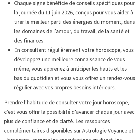
Chaque signe bénéficie de conseils spécifiques pour
la journée du 11 juin 2026, conçus pour vous aider à
tirer le meilleur parti des énergies du moment, dans
les domaines de l’amour, du travail, de la santé et
des finances.
En consultant régulièrement votre horoscope, vous
développez une meilleure connaissance de vous-
même, vous apprenez à anticiper les hauts et les
bas du quotidien et vous vous offrez un rendez-vous
régulier avec vos propres besoins intérieurs.
Prendre l’habitude de consulter votre jour horoscope,
c’est vous offrir la possibilité d’avancer chaque jour avec
plus de confiance et de clarté. Les ressources
complémentaires disponibles sur Astrologie Voyance et
Horoscope, comme les consultations en direct, les