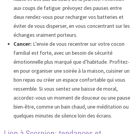
aux coups de fatigue: prévoyez des pauses entre
deux rendez-vous pour recharger vos batteries et
éviter de vous disperser, en vous concentrant sur les
échanges vraiment porteurs.
Cancer:
L’envie de vous recentrer sur votre cocon
familial est forte, avec un besoin de sécurité
émotionnelle plus marqué que d’habitude. Profitez-
en pour organiser une soirée à la maison, cuisiner un
bon repas ou créer un espace confortable qui vous
ressemble. Si vous sentez une baisse de moral,
accordez-vous un moment de douceur ou une pause
bien-être, comme un bain chaud, une méditation ou
quelques minutes de silence loin des écrans.
Lion à Scorpion: tendances et