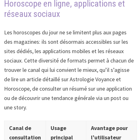
Horoscope en ligne, applications et
réseaux sociaux
Les horoscopes du jour ne se limitent plus aux pages
des magazines: ils sont désormais accessibles sur les
sites dédiés, les applications mobiles et les réseaux
sociaux. Cette diversité de formats permet à chacun de
trouver le canal qui lui convient le mieux, qu’il s’agisse
de lire un article détaillé sur Astrologie Voyance et
Horoscope, de consulter un résumé sur une application
ou de découvrir une tendance générale via un post ou
une story.
Canal de
Usage
Avantage pour
consultation
principal
l’utilisateur