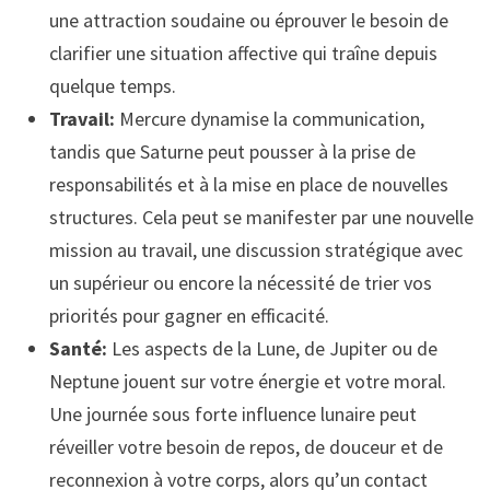
une attraction soudaine ou éprouver le besoin de
clarifier une situation affective qui traîne depuis
quelque temps.
Travail:
Mercure dynamise la communication,
tandis que Saturne peut pousser à la prise de
responsabilités et à la mise en place de nouvelles
structures. Cela peut se manifester par une nouvelle
mission au travail, une discussion stratégique avec
un supérieur ou encore la nécessité de trier vos
priorités pour gagner en efficacité.
Santé:
Les aspects de la Lune, de Jupiter ou de
Neptune jouent sur votre énergie et votre moral.
Une journée sous forte influence lunaire peut
réveiller votre besoin de repos, de douceur et de
reconnexion à votre corps, alors qu’un contact