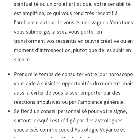
spiritualité ou un projet artistique. Votre sensibilité
est amplifiée, ce qui vous rend très réceptif à
l’ambiance autour de vous. Si une vague d’émotions
vous submerge, laissez-vous porter en
transformant vos ressentis en œuvre créative ou en
moment d’introspection, plutôt que de les subir en
silence.
Prendre le temps de consulter votre jour horoscope
vous aide à saisir les opportunités du moment, mais
aussi à éviter de vous laisser emporter par des
réactions impulsives ou par l’ambiance générale.
Se fier à un conseil personnalisé pour votre signe,
surtout lorsqu’il est rédigé par des astrologues
spécialisés comme ceux d’Astrologie Voyance et