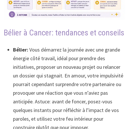
Bélier à Cancer: tendances et conseils
Bélier:
Vous démarrez la journée avec une grande
énergie côté travail, idéal pour prendre des
initiatives, proposer un nouveau projet ou relancer
un dossier qui stagnait. En amour, votre impulsivité
pourrait cependant surprendre votre partenaire ou
provoquer une réaction que vous n’aviez pas
anticipée. Astuce: avant de foncer, posez-vous
quelques instants pour réfléchir à l’impact de vos
paroles, et utilisez votre feu intérieur pour
construire plutôt que pour imposer.