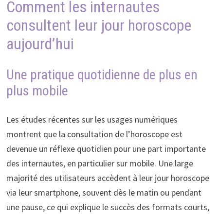
Comment les internautes
consultent leur jour horoscope
aujourd’hui
Une pratique quotidienne de plus en
plus mobile
Les études récentes sur les usages numériques
montrent que la consultation de l’horoscope est
devenue un réflexe quotidien pour une part importante
des internautes, en particulier sur mobile. Une large
majorité des utilisateurs accèdent à leur jour horoscope
via leur smartphone, souvent dès le matin ou pendant
une pause, ce qui explique le succès des formats courts,