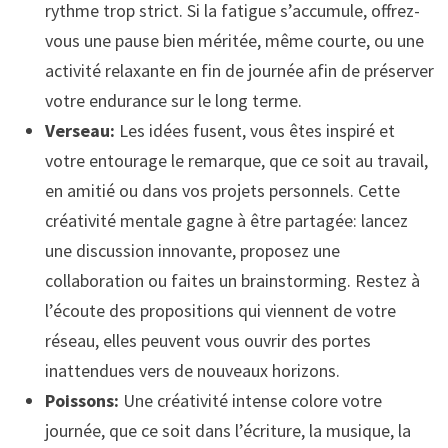
rythme trop strict. Si la fatigue s’accumule, offrez-
vous une pause bien méritée, même courte, ou une
activité relaxante en fin de journée afin de préserver
votre endurance sur le long terme.
Verseau:
Les idées fusent, vous êtes inspiré et
votre entourage le remarque, que ce soit au travail,
en amitié ou dans vos projets personnels. Cette
créativité mentale gagne à être partagée: lancez
une discussion innovante, proposez une
collaboration ou faites un brainstorming. Restez à
l’écoute des propositions qui viennent de votre
réseau, elles peuvent vous ouvrir des portes
inattendues vers de nouveaux horizons.
Poissons:
Une créativité intense colore votre
journée, que ce soit dans l’écriture, la musique, la