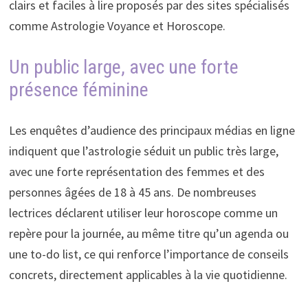
clairs et faciles à lire proposés par des sites spécialisés
comme Astrologie Voyance et Horoscope.
Un public large, avec une forte
présence féminine
Les enquêtes d’audience des principaux médias en ligne
indiquent que l’astrologie séduit un public très large,
avec une forte représentation des femmes et des
personnes âgées de 18 à 45 ans. De nombreuses
lectrices déclarent utiliser leur horoscope comme un
repère pour la journée, au même titre qu’un agenda ou
une to-do list, ce qui renforce l’importance de conseils
concrets, directement applicables à la vie quotidienne.