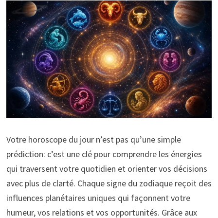
Votre horoscope du jour n’est pas qu’une simple
prédiction: c’est une clé pour comprendre les énergies
qui traversent votre quotidien et orienter vos décisions
avec plus de clarté. Chaque signe du zodiaque reçoit des
influences planétaires uniques qui façonnent votre
humeur, vos relations et vos opportunités. Grâce aux