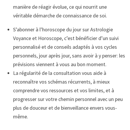
manière de réagir évolue, ce qui nourrit une
véritable démarche de connaissance de soi.
S’abonner à l’horoscope du jour sur Astrologie
Voyance et Horoscope, c’est bénéficier d’un suivi
personnalisé et de conseils adaptés à vos cycles
personnels, jour après jour, sans avoir à y penser: les
prévisions viennent à vous au bon moment.
La régularité de la consultation vous aide à
reconnaître vos schémas récurrents, à mieux
comprendre vos ressources et vos limites, et à
progresser sur votre chemin personnel avec un peu
plus de douceur et de bienveillance envers vous-
même.