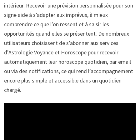
intérieur. Recevoir une prévision personnalisée pour son
signe aide à s’adapter aux imprévus, à mieux
comprendre ce que l’on ressent et à saisir les
opportunités quand elles se présentent. De nombreux
utilisateurs choisissent de s’abonner aux services
d’Astrologie Voyance et Horoscope pour recevoir
automatiquement leur horoscope quotidien, par email
ou via des notifications, ce qui rend l’accompagnement
encore plus simple et accessible dans un quotidien
chargé.