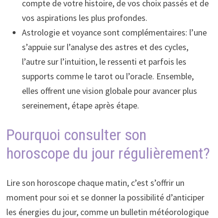
compte de votre histoire, de vos choix passés et de
vos aspirations les plus profondes.
Astrologie et voyance sont complémentaires: l’une
s’appuie sur l’analyse des astres et des cycles,
l’autre sur l’intuition, le ressenti et parfois les
supports comme le tarot ou l’oracle. Ensemble,
elles offrent une vision globale pour avancer plus
sereinement, étape après étape.
Pourquoi consulter son
horoscope du jour régulièrement?
Lire son horoscope chaque matin, c’est s’offrir un
moment pour soi et se donner la possibilité d’anticiper
les énergies du jour, comme un bulletin météorologique