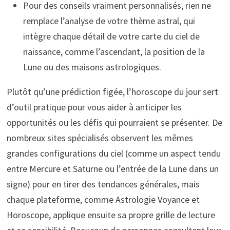
Pour des conseils vraiment personnalisés, rien ne
remplace l’analyse de votre thème astral, qui
intègre chaque détail de votre carte du ciel de
naissance, comme l’ascendant, la position de la
Lune ou des maisons astrologiques.
Plutôt qu’une prédiction figée, l’horoscope du jour sert
d’outil pratique pour vous aider à anticiper les
opportunités ou les défis qui pourraient se présenter. De
nombreux sites spécialisés observent les mêmes
grandes configurations du ciel (comme un aspect tendu
entre Mercure et Saturne ou l’entrée de la Lune dans un
signe) pour en tirer des tendances générales, mais
chaque plateforme, comme Astrologie Voyance et
Horoscope, applique ensuite sa propre grille de lecture