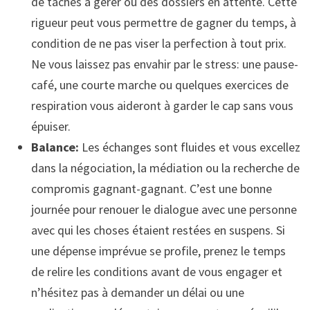
de tâches à gérer ou des dossiers en attente. Cette
rigueur peut vous permettre de gagner du temps, à
condition de ne pas viser la perfection à tout prix.
Ne vous laissez pas envahir par le stress: une pause-
café, une courte marche ou quelques exercices de
respiration vous aideront à garder le cap sans vous
épuiser.
Balance:
Les échanges sont fluides et vous excellez
dans la négociation, la médiation ou la recherche de
compromis gagnant-gagnant. C’est une bonne
journée pour renouer le dialogue avec une personne
avec qui les choses étaient restées en suspens. Si
une dépense imprévue se profile, prenez le temps
de relire les conditions avant de vous engager et
n’hésitez pas à demander un délai ou une