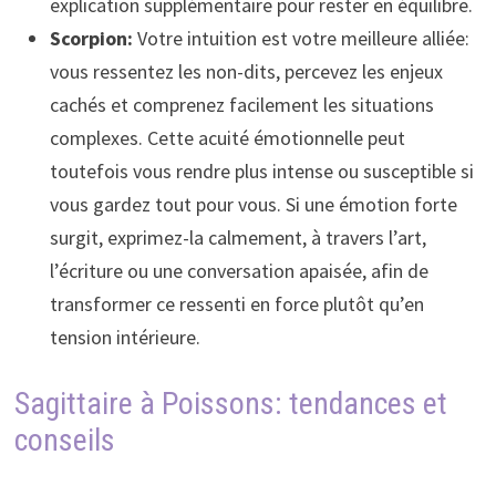
explication supplémentaire pour rester en équilibre.
Scorpion:
Votre intuition est votre meilleure alliée:
vous ressentez les non-dits, percevez les enjeux
cachés et comprenez facilement les situations
complexes. Cette acuité émotionnelle peut
toutefois vous rendre plus intense ou susceptible si
vous gardez tout pour vous. Si une émotion forte
surgit, exprimez-la calmement, à travers l’art,
l’écriture ou une conversation apaisée, afin de
transformer ce ressenti en force plutôt qu’en
tension intérieure.
Sagittaire à Poissons: tendances et
conseils