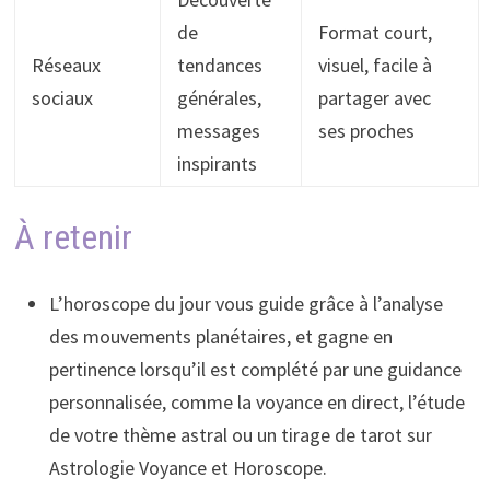
de
Format court,
Réseaux
tendances
visuel, facile à
sociaux
générales,
partager avec
messages
ses proches
inspirants
À retenir
L’horoscope du jour vous guide grâce à l’analyse
des mouvements planétaires, et gagne en
pertinence lorsqu’il est complété par une guidance
personnalisée, comme la voyance en direct, l’étude
de votre thème astral ou un tirage de tarot sur
Astrologie Voyance et Horoscope.