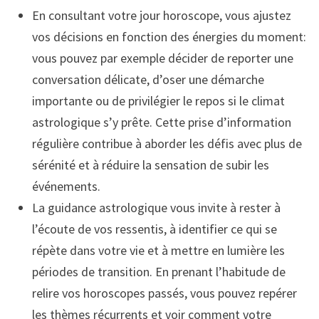
En consultant votre jour horoscope, vous ajustez
vos décisions en fonction des énergies du moment:
vous pouvez par exemple décider de reporter une
conversation délicate, d’oser une démarche
importante ou de privilégier le repos si le climat
astrologique s’y prête. Cette prise d’information
régulière contribue à aborder les défis avec plus de
sérénité et à réduire la sensation de subir les
événements.
La guidance astrologique vous invite à rester à
l’écoute de vos ressentis, à identifier ce qui se
répète dans votre vie et à mettre en lumière les
périodes de transition. En prenant l’habitude de
relire vos horoscopes passés, vous pouvez repérer
les thèmes récurrents et voir comment votre