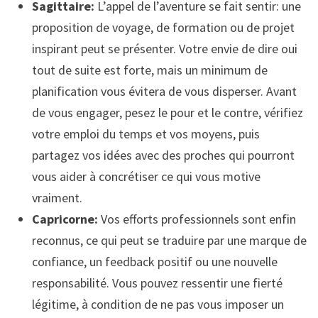
Sagittaire:
L’appel de l’aventure se fait sentir: une
proposition de voyage, de formation ou de projet
inspirant peut se présenter. Votre envie de dire oui
tout de suite est forte, mais un minimum de
planification vous évitera de vous disperser. Avant
de vous engager, pesez le pour et le contre, vérifiez
votre emploi du temps et vos moyens, puis
partagez vos idées avec des proches qui pourront
vous aider à concrétiser ce qui vous motive
vraiment.
Capricorne:
Vos efforts professionnels sont enfin
reconnus, ce qui peut se traduire par une marque de
confiance, un feedback positif ou une nouvelle
responsabilité. Vous pouvez ressentir une fierté
légitime, à condition de ne pas vous imposer un