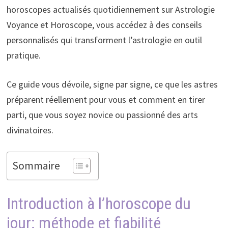
horoscopes actualisés quotidiennement sur Astrologie
Voyance et Horoscope, vous accédez à des conseils
personnalisés qui transforment l’astrologie en outil
pratique.
Ce guide vous dévoile, signe par signe, ce que les astres
préparent réellement pour vous et comment en tirer
parti, que vous soyez novice ou passionné des arts
divinatoires.
Sommaire
Introduction à l’horoscope du
jour: méthode et fiabilité