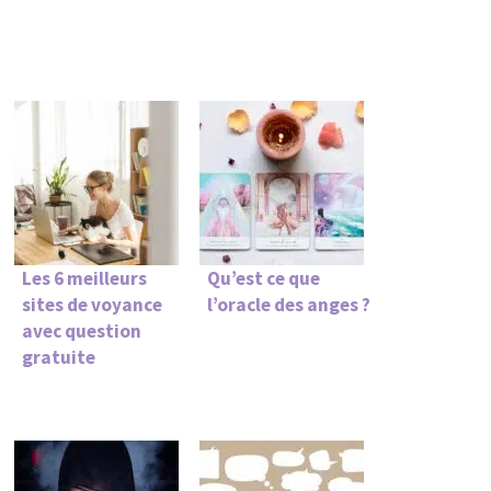
Les 6 meilleurs
Qu’est ce que
sites de voyance
l’oracle des anges ?
avec question
gratuite