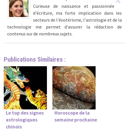
Curieuse de naissance et passionnée
d'écriture, ma forte implication dans les
secteurs de l'ésotérisme, l'astrologie et de la
technologie me permet d'assurer la rédaction de
contenus sur de nombreux sujets.
Publications Similaires :
Le top des signes
Horoscope de la
astrologiques
semaine prochaine
chinois