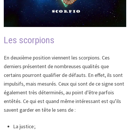
Les scorpions
En deuxième position viennent les scorpions. Ces
derniers présentent de nombreuses qualités que
certains pourront qualifier de défauts. En effet, ils sont
impulsifs, mais mesurés. Ceux qui sont de ce signe sont
également très déterminés, au point d’être parfois
entêtés. Ce qui est quand même intéressant est qu’ils
savent garder en tête le sens de :
La justice ;