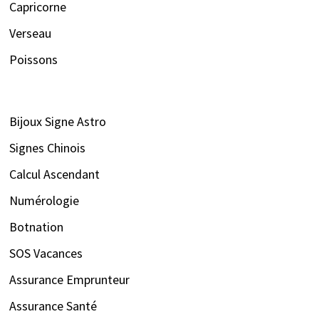
Capricorne
Verseau
Poissons
Bijoux Signe Astro
Signes Chinois
Calcul Ascendant
Numérologie
Botnation
SOS Vacances
Assurance Emprunteur
Assurance Santé