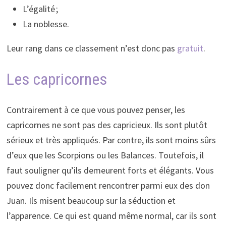
L’égalité ;
La noblesse.
Leur rang dans ce classement n’est donc pas
gratuit
.
Les capricornes
Contrairement à ce que vous pouvez penser, les
capricornes ne sont pas des capricieux. Ils sont plutôt
sérieux et très appliqués. Par contre, ils sont moins sûrs
d’eux que les Scorpions ou les Balances. Toutefois, il
faut souligner qu’ils demeurent forts et élégants. Vous
pouvez donc facilement rencontrer parmi eux des don
Juan. Ils misent beaucoup sur la séduction et
l’apparence. Ce qui est quand même normal, car ils sont