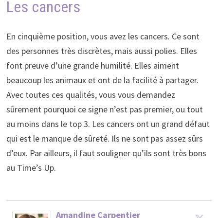
Les cancers
En cinquième position, vous avez les cancers. Ce sont
des personnes très discrètes, mais aussi polies. Elles
font preuve d’une grande humilité. Elles aiment
beaucoup les animaux et ont de la facilité à partager.
Avec toutes ces qualités, vous vous demandez
sûrement pourquoi ce signe n’est pas premier, ou tout
au moins dans le top 3. Les cancers ont un grand défaut
qui est le manque de sûreté. Ils ne sont pas assez sûrs
d’eux. Par ailleurs, il faut souligner qu’ils sont très bons
au Time’s Up.
Amandine Carpentier