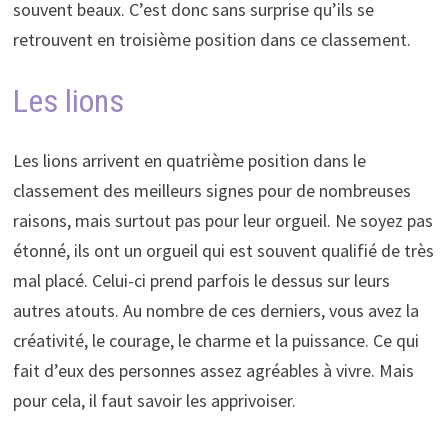
souvent beaux. C’est donc sans surprise qu’ils se
retrouvent en troisième position dans ce classement.
Les lions
Les lions arrivent en quatrième position dans le
classement des meilleurs signes pour de nombreuses
raisons, mais surtout pas pour leur orgueil. Ne soyez pas
étonné, ils ont un orgueil qui est souvent qualifié de très
mal placé. Celui-ci prend parfois le dessus sur leurs
autres atouts. Au nombre de ces derniers, vous avez la
créativité, le courage, le charme et la puissance. Ce qui
fait d’eux des personnes assez agréables à vivre. Mais
pour cela, il faut savoir les apprivoiser.