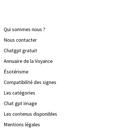
Qui sommes nous ?
Nous contacter
Chatgpt gratuit
Annuaire de la Voyance
Ésotérisme
Compatibilité des signes
Les catégories
Chat gpt image
Les contenus disponibles
Mentions légales