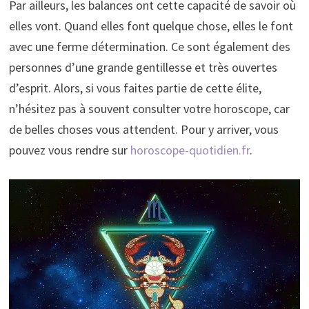
Par ailleurs, les balances ont cette capacité de savoir où
elles vont. Quand elles font quelque chose, elles le font
avec une ferme détermination. Ce sont également des
personnes d’une grande gentillesse et très ouvertes
d’esprit. Alors, si vous faites partie de cette élite,
n’hésitez pas à souvent consulter votre horoscope, car
de belles choses vous attendent. Pour y arriver, vous
pouvez vous rendre sur
horoscope-quotidien.fr
.