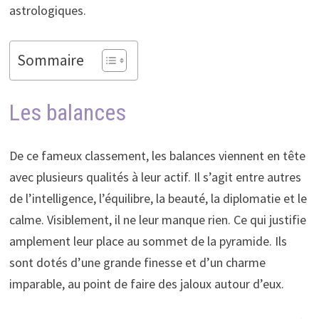
astrologiques.
Sommaire
Les balances
De ce fameux classement, les balances viennent en tête
avec plusieurs qualités à leur actif. Il s’agit entre autres
de l’intelligence, l’équilibre, la beauté, la diplomatie et le
calme. Visiblement, il ne leur manque rien. Ce qui justifie
amplement leur place au sommet de la pyramide. Ils
sont dotés d’une grande finesse et d’un charme
imparable, au point de faire des jaloux autour d’eux.