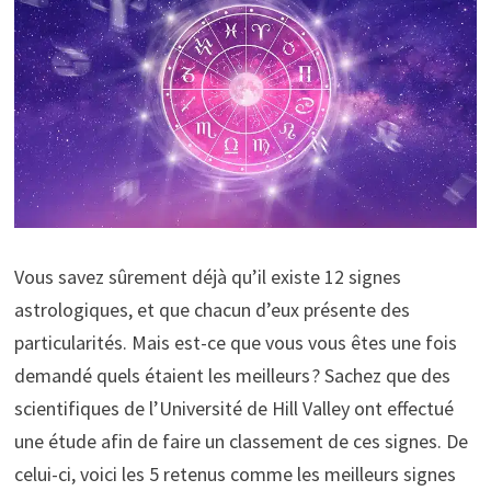
Vous savez sûrement déjà qu’il existe 12 signes
astrologiques, et que chacun d’eux présente des
particularités. Mais est-ce que vous vous êtes une fois
demandé quels étaient les meilleurs ? Sachez que des
scientifiques de l’Université de Hill Valley ont effectué
une étude afin de faire un classement de ces signes. De
celui-ci, voici les 5 retenus comme les meilleurs signes