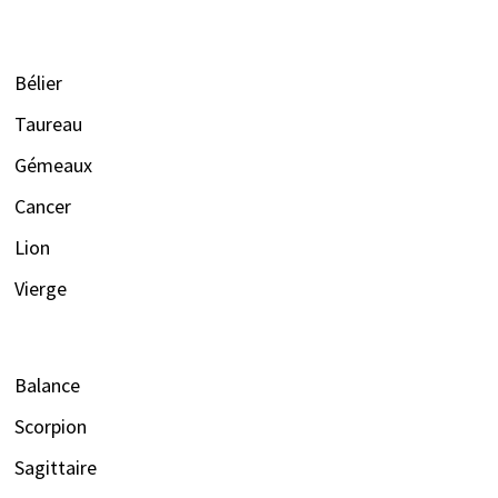
Bélier
Taureau
Gémeaux
Cancer
Lion
Vierge
Balance
Scorpion
Sagittaire