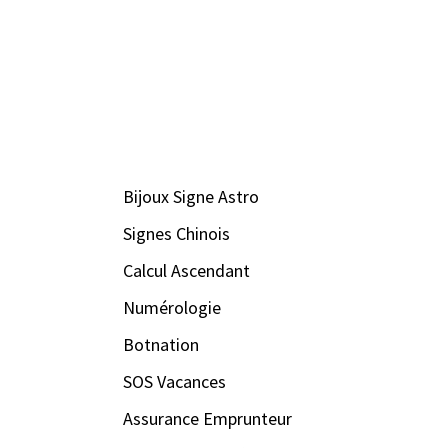
Bijoux Signe Astro
Signes Chinois
Calcul Ascendant
Numérologie
Botnation
SOS Vacances
Assurance Emprunteur