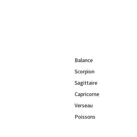
Balance
Scorpion
Sagittaire
Capricorne
Verseau
Poissons