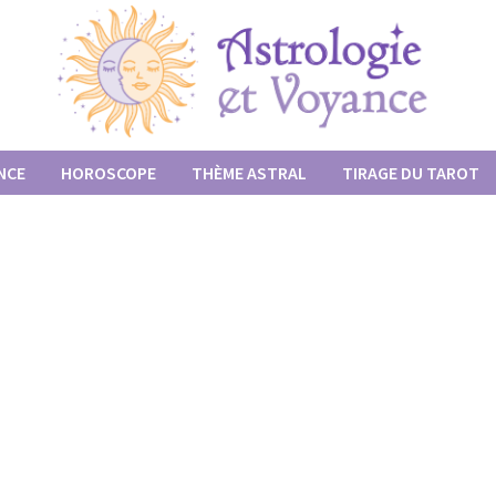
NCE
HOROSCOPE
THÈME ASTRAL
TIRAGE DU TAROT