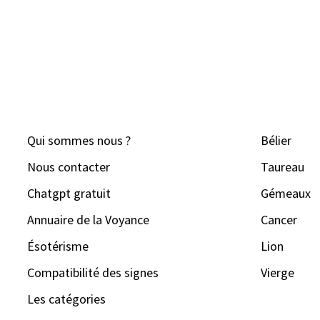
Qui sommes nous ?
Bélier
Nous contacter
Taureau
Chatgpt gratuit
Gémeaux
Annuaire de la Voyance
Cancer
Ésotérisme
Lion
Compatibilité des signes
Vierge
Les catégories