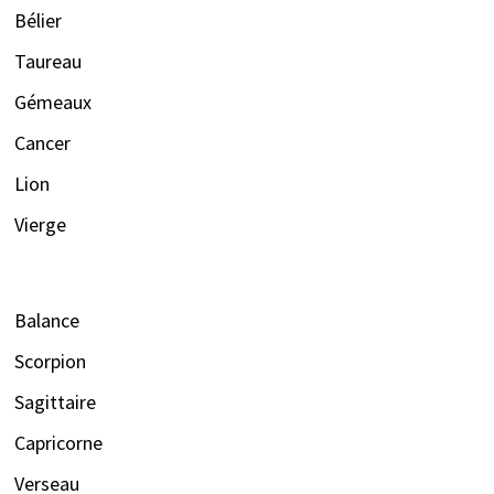
Bélier
Taureau
Gémeaux
Cancer
Lion
Vierge
Balance
Scorpion
Sagittaire
Capricorne
Verseau