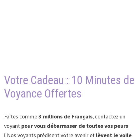
Votre Cadeau : 10 Minutes de
Voyance Offertes
Faites comme
3 millions de Français
, contactez un
voyant
pour vous débarrasser de toutes vos peurs
!
Nos voyants prédisent votre avenir et
lèvent le voile