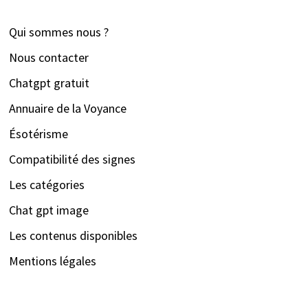
Qui sommes nous ?
Nous contacter
Chatgpt gratuit
Annuaire de la Voyance
Ésotérisme
Compatibilité des signes
Les catégories
Chat gpt image
Les contenus disponibles
Mentions légales