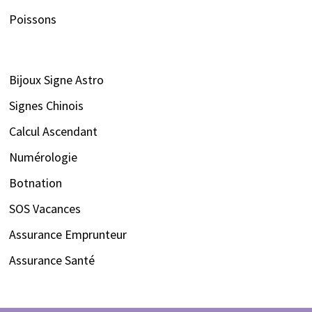
Poissons
Bijoux Signe Astro
Signes Chinois
Calcul Ascendant
Numérologie
Botnation
SOS Vacances
Assurance Emprunteur
Assurance Santé