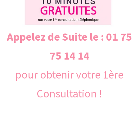
Appelez de Suite le : 01 75
75 14 14
pour obtenir votre 1ère
Consultation !