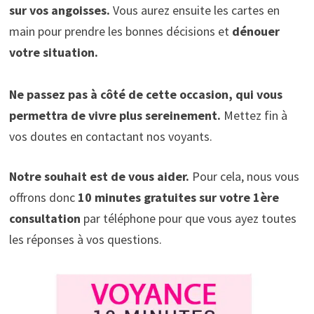
sur vos angoisses.
Vous aurez ensuite les cartes en
main pour prendre les bonnes décisions et
dénouer
votre situation.
Ne passez pas à côté de cette occasion, qui vous
permettra de vivre plus sereinement.
Mettez fin à
vos doutes en contactant nos voyants.
Notre souhait est de vous aider.
Pour cela, nous vous
offrons donc
10 minutes gratuites sur votre 1ère
consultation
par téléphone pour que vous ayez toutes
les réponses à vos questions.